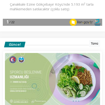
Tümü
Güncel