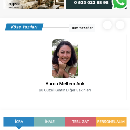
Köşe Yazıları
Tüm Yazarlar
Burcu Meltem Arık
Bu Güzel Kentin Diğer Sakinleri