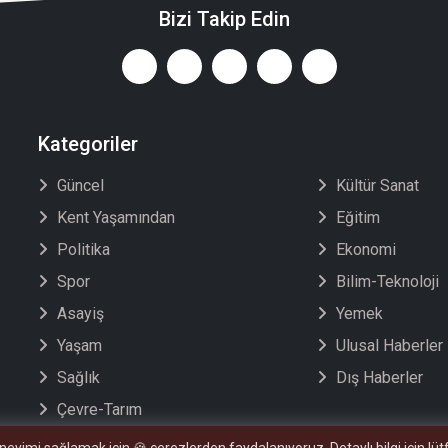
Bizi Takip Edin
Kategoriler
Güncel
Kültür Sanat
Kent Yaşamından
Eğitim
Politika
Ekonomi
Spor
Bilim-Teknoloji
Asayiş
Yemek
Yaşam
Ulusal Haberler
Sağlık
Dış Haberler
Çevre-Tarım