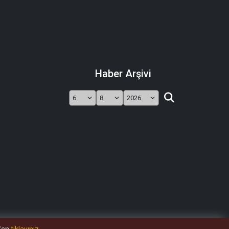
Haber Arşivi