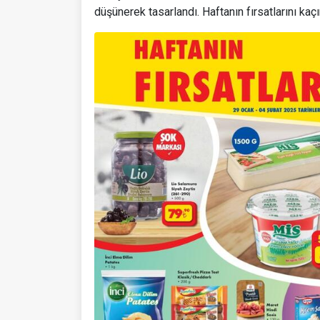
düşünerek tasarlandı. Haftanın fırsatlarını kaçı