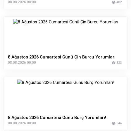
08.08.2026 08:00
402
8 Ağustos 2026 Cumartesi Günü Çin Burcu Yorumları
08.08.2026 00:00
323
8 Ağustos 2026 Cumartesi Günü Burç Yorumları!
08.08.2026 00:00
344