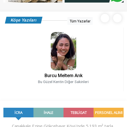
Köşe Yazıları
Tüm Yazarlar
Burcu Meltem Arık
Bu Güzel Kentin Diğer Sakinleri