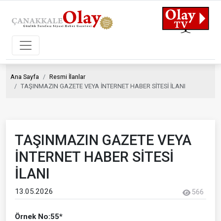
Ana Sayfa
Resmi İlanlar
TAŞINMAZIN GAZETE VEYA İNTERNET HABER SİTESİ İLANI
TAŞINMAZIN GAZETE VEYA
İNTERNET HABER SİTESİ
İLANI
13.05.2026
566
Örnek No:55*