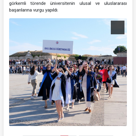
görkemli törende üniversitenin ulusal ve uluslararası
başarılarına vurgu yapıldı.