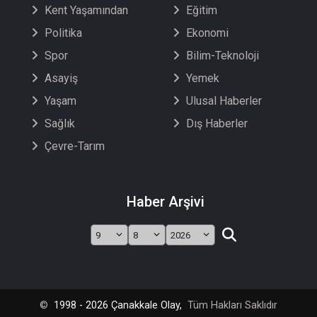
Kent Yaşamından
Eğitim
Politika
Ekonomi
Spor
Bilim-Teknoloji
Asayiş
Yemek
Yaşam
Ulusal Haberler
Sağlık
Dış Haberler
Çevre-Tarım
Haber Arşivi
©
1998 - 2026 Çanakkale Olay,
Tüm Hakları Saklıdır