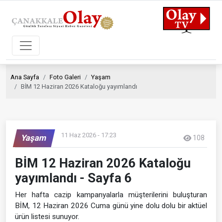
Ana Sayfa
Foto Galeri
Yaşam
BİM 12 Haziran 2026 Kataloğu yayımlandı
11 Haz 2026 - 17:23
Yaşam
108
BİM 12 Haziran 2026 Kataloğu
yayımlandı - Sayfa 6
Her hafta cazip kampanyalarla müşterilerini buluşturan
BİM, 12 Haziran 2026 Cuma günü yine dolu dolu bir aktüel
ürün listesi sunuyor.