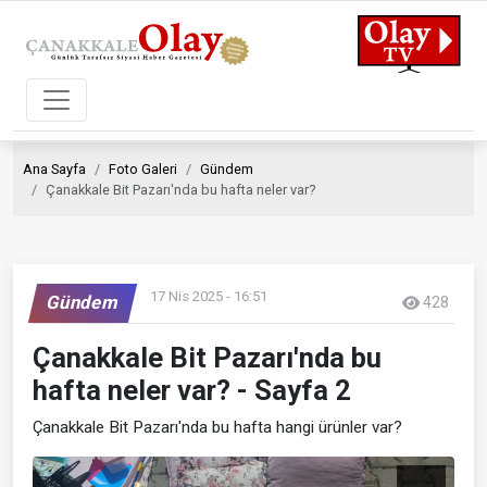
Ana Sayfa
Foto Galeri
Gündem
Çanakkale Bit Pazarı'nda bu hafta neler var?
17 Nis 2025 - 16:51
Gündem
428
Çanakkale Bit Pazarı'nda bu
hafta neler var? - Sayfa 2
Çanakkale Bit Pazarı'nda bu hafta hangi ürünler var?