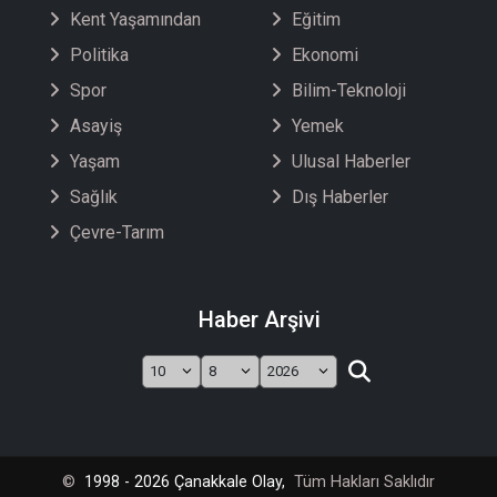
Kent Yaşamından
Eğitim
Politika
Ekonomi
Spor
Bilim-Teknoloji
Asayiş
Yemek
Yaşam
Ulusal Haberler
Sağlık
Dış Haberler
Çevre-Tarım
Haber Arşivi
©
1998 - 2026 Çanakkale Olay,
Tüm Hakları Saklıdır