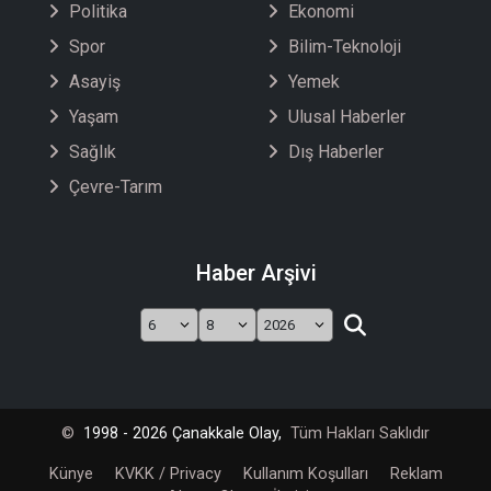
Politika
Ekonomi
Spor
Bilim-Teknoloji
Asayiş
Yemek
Yaşam
Ulusal Haberler
Sağlık
Dış Haberler
Çevre-Tarım
Haber Arşivi
©
1998 - 2026 Çanakkale Olay,
Tüm Hakları Saklıdır
Künye
KVKK / Privacy
Kullanım Koşulları
Reklam