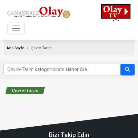
Ana Sayfa
Çevre-Tarım
Çevre-Tarım
Bizi Takip Edin