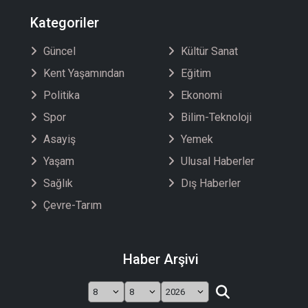
Kategoriler
Güncel
Kültür Sanat
Kent Yaşamından
Eğitim
Politika
Ekonomi
Spor
Bilim-Teknoloji
Asayiş
Yemek
Yaşam
Ulusal Haberler
Sağlık
Dış Haberler
Çevre-Tarım
Haber Arşivi