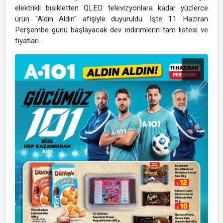
elektrikli bisikletten QLED televizyonlara kadar yüzlerce
ürün "Aldın Aldın" afişiyle duyuruldu. İşte 11 Haziran
Perşembe günü başlayacak dev indirimlerin tam listesi ve
fiyatları...