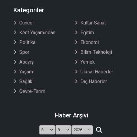
Kategoriler
Güncel
Kültür Sanat
Kent Yaşamından
Eğitim
Politika
Ekonomi
Spor
Bilim-Teknoloji
Asayiş
Yemek
Yaşam
Ulusal Haberler
Sağlık
Dış Haberler
Çevre-Tarım
Haber Arşivi