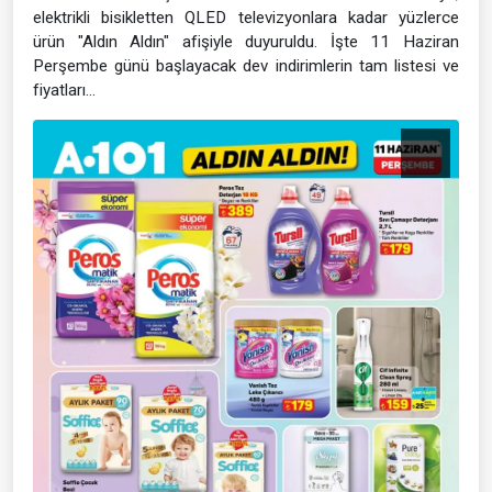
elektrikli bisikletten QLED televizyonlara kadar yüzlerce
ürün "Aldın Aldın" afişiyle duyuruldu. İşte 11 Haziran
Perşembe günü başlayacak dev indirimlerin tam listesi ve
fiyatları...