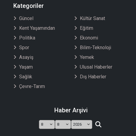
Kategoriler
Güncel
Kültür Sanat
Kent Yaşamından
Eğitim
Politika
Ekonomi
Spor
Bilim-Teknoloji
Asayiş
Yemek
Yaşam
Ulusal Haberler
Sağlık
Dış Haberler
Çevre-Tarım
Haber Arşivi