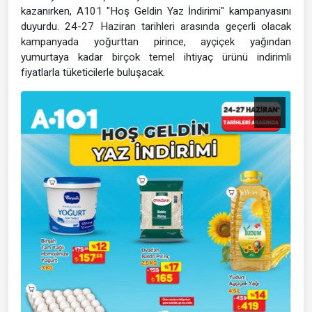
kazanırken, A101 "Hoş Geldin Yaz İndirimi" kampanyasını
duyurdu. 24-27 Haziran tarihleri arasında geçerli olacak
kampanyada yoğurttan pirince, ayçiçek yağından
yumurtaya kadar birçok temel ihtiyaç ürünü indirimli
fiyatlarla tüketicilerle buluşacak.