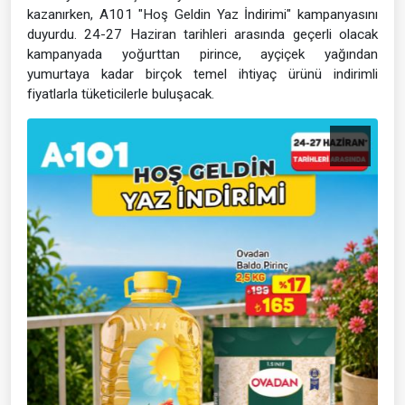
kazanırken, A101 "Hoş Geldin Yaz İndirimi" kampanyasını
duyurdu. 24-27 Haziran tarihleri arasında geçerli olacak
kampanyada yoğurttan pirince, ayçiçek yağından
yumurtaya kadar birçok temel ihtiyaç ürünü indirimli
fiyatlarla tüketicilerle buluşacak.