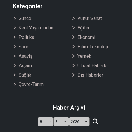
Kategoriler
Güncel
Kültür Sanat
Kent Yaşamından
Eğitim
Politika
Ekonomi
Spor
Bilim-Teknoloji
Asayiş
Yemek
Yaşam
Ulusal Haberler
Sağlık
Dış Haberler
Çevre-Tarım
Haber Arşivi