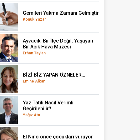
Gemileri Yakma Zamanı Gelmiştir
Konuk Yazar
Ayvacık: Bir İlçe Değil, Yaşayan
Bir Açık Hava Müzesi
Erhan Taylan
BİZİ BİZ YAPAN ÖZNELER...
Emine Alkan
Yaz Tatili Nasıl Verimli
Geçirilebilir?
Yağız Ata
El Nino önce çocukları vuruyor