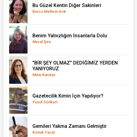
Bu Güzel Kentin Diğer Sakinleri
Burcu Meltem Arık
Benim Yalnızlığım İnsanlarla Dolu
Meral Şen
"BİR ŞEY OLMAZ" DEDİĞİMİZ YERDEN
YANIYORUZ
Mine Kandaz
Gazetecilik Kimin İçin Yapılıyor?
Yusuf Sonkurt
Gemileri Yakma Zamanı Gelmiştir
Konuk Yazar