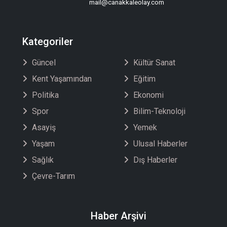
mail@canakkaleolay.com
Kategoriler
Güncel
Kültür Sanat
Kent Yaşamından
Eğitim
Politika
Ekonomi
Spor
Bilim-Teknoloji
Asayiş
Yemek
Yaşam
Ulusal Haberler
Sağlık
Dış Haberler
Çevre-Tarım
Haber Arşivi