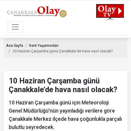
Ana Sayfa
Kent Yaşamından
10 Haziran Çarşamba günü Çanakkale’de hava nasıl olacak?
10 Haziran Çarşamba günü
Çanakkale’de hava nasıl olacak?
10 Haziran Çarşamba günü için Meteoroloji
Genel Müdürlüğü'nün yayınladığı verilere göre
Çanakkale Merkez ilçede hava çoğunlukla parçalı
bulutlu seyredecek.