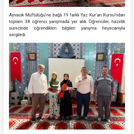
Ayvacık Müftülüğü’ne bağlı 19 farklı Yaz Kur’an Kursu’ndan
toplam 38 öğrenci yarışmada yer aldı. Öğrenciler, hazırlık
sürecinde öğrendikleri bilgileri yarışma heyecanıyla
sergiledi.