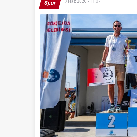
7 Haz 2026 - 11:07
Spor