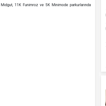
3K Midgut, 11K Funimroz ve 5K Minimode parkurlarında