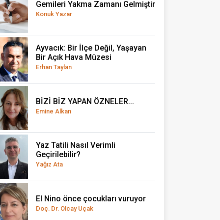
Gemileri Yakma Zamanı Gelmiştir
Konuk Yazar
Ayvacık: Bir İlçe Değil, Yaşayan
Bir Açık Hava Müzesi
Erhan Taylan
BİZİ BİZ YAPAN ÖZNELER...
Emine Alkan
Yaz Tatili Nasıl Verimli
Geçirilebilir?
Yağız Ata
El Nino önce çocukları vuruyor
Doç. Dr. Olcay Uçak