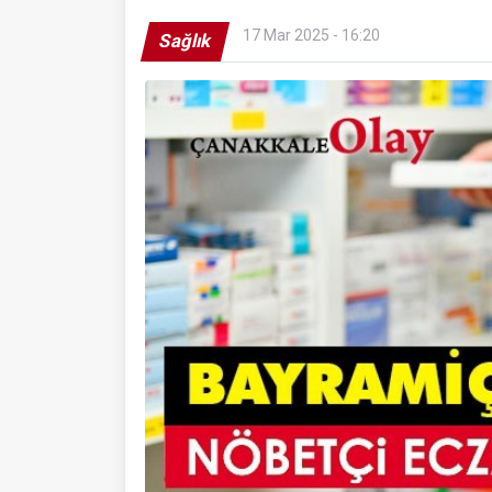
17 Mar 2025 - 16:20
Sağlık