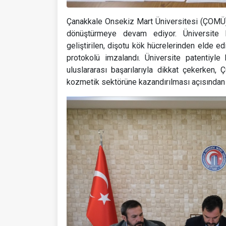
Çanakkale Onsekiz Mart Üniversitesi (ÇOMÜ),
dönüştürmeye devam ediyor. Üniversite 
geliştirilen, dişotu kök hücrelerinden elde ed
protokolü imzalandı. Üniversite patentiyle 
uluslararası başarılarıyla dikkat çekerken, 
kozmetik sektörüne kazandırılması açısından 