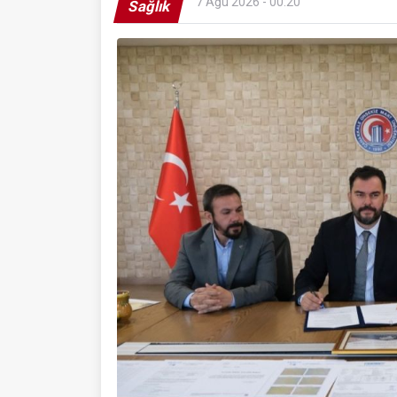
7 Ağu 2026 - 00:20
Sağlık