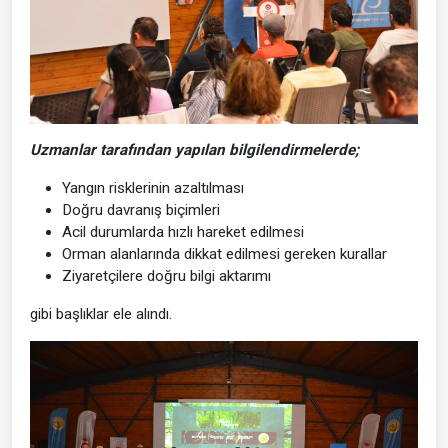
Uzmanlar tarafından yapılan bilgilendirmelerde;
Yangın risklerinin azaltılması
Doğru davranış biçimleri
Acil durumlarda hızlı hareket edilmesi
Orman alanlarında dikkat edilmesi gereken kurallar
Ziyaretçilere doğru bilgi aktarımı
gibi başlıklar ele alındı.