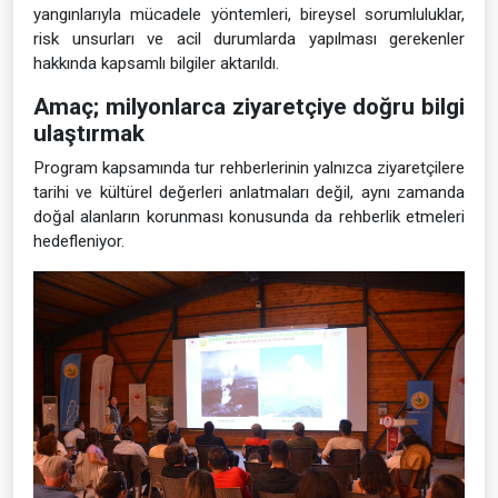
yangınlarıyla mücadele yöntemleri, bireysel sorumluluklar,
risk unsurları ve acil durumlarda yapılması gerekenler
hakkında kapsamlı bilgiler aktarıldı.
Amaç; milyonlarca ziyaretçiye doğru bilgi
ulaştırmak
Program kapsamında tur rehberlerinin yalnızca ziyaretçilere
tarihi ve kültürel değerleri anlatmaları değil, aynı zamanda
doğal alanların korunması konusunda da rehberlik etmeleri
hedefleniyor.