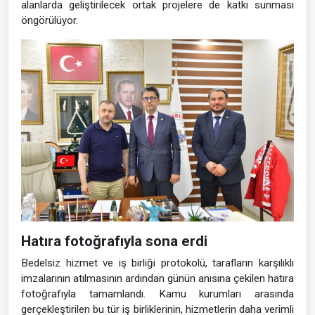
alanlarda geliştirilecek ortak projelere de katkı sunması
öngörülüyor.
Hatıra fotoğrafıyla sona erdi
Bedelsiz hizmet ve iş birliği protokolü, tarafların karşılıklı
imzalarının atılmasının ardından günün anısına çekilen hatıra
fotoğrafıyla tamamlandı. Kamu kurumları arasında
gerçekleştirilen bu tür iş birliklerinin, hizmetlerin daha verimli