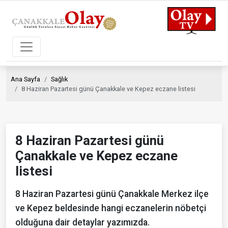
Ana Sayfa
Sağlık
8 Haziran Pazartesi günü Çanakkale ve Kepez eczane listesi
8 Haziran Pazartesi günü
Çanakkale ve Kepez eczane
listesi
8 Haziran Pazartesi günü Çanakkale Merkez ilçe
ve Kepez beldesinde hangi eczanelerin nöbetçi
olduğuna dair detaylar yazımızda.