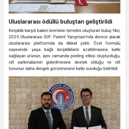
Uluslararası ödüllü buluştan geliştirildi
Kırışıklık karşıtı bakım kreminin temelini oluşturan buluş fikri,
2025 Uluslararası ISIF Patent Yarışması'nda derece alarak
uluslararası platformda da dikkat çekti. Özel formülü
sayesinde yaşa bağlı kırışıklıkların azaltılmasına katkı
sağlayan ürünün, aynı zamanda peeling etkisi oluşturduğu,
cilt sarkmalarının giderilmesine destek olduğu ve cilt
tonunun daha dengeli görünmesine katkı sunduğu belirtildi.