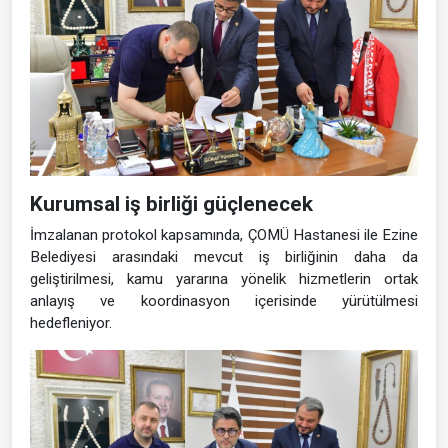
Kurumsal iş birliği güçlenecek
İmzalanan protokol kapsamında, ÇOMÜ Hastanesi ile Ezine
Belediyesi arasındaki mevcut iş birliğinin daha da
geliştirilmesi, kamu yararına yönelik hizmetlerin ortak
anlayış ve koordinasyon içerisinde yürütülmesi
hedefleniyor.