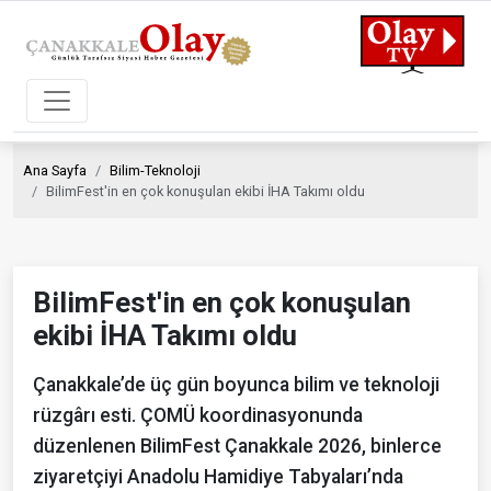
Ana Sayfa
Bilim-Teknoloji
BilimFest'in en çok konuşulan ekibi İHA Takımı oldu
BilimFest'in en çok konuşulan
ekibi İHA Takımı oldu
Çanakkale’de üç gün boyunca bilim ve teknoloji
rüzgârı esti. ÇOMÜ koordinasyonunda
düzenlenen BilimFest Çanakkale 2026, binlerce
ziyaretçiyi Anadolu Hamidiye Tabyaları’nda