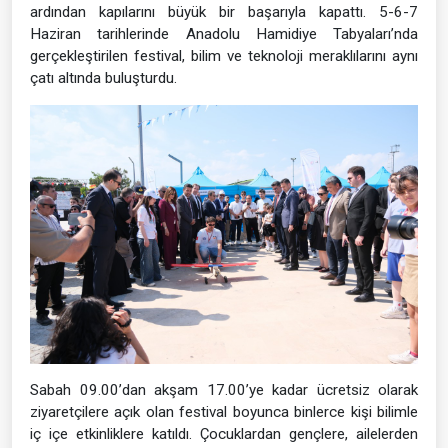
ardından kapılarını büyük bir başarıyla kapattı. 5-6-7
Haziran tarihlerinde Anadolu Hamidiye Tabyaları’nda
gerçekleştirilen festival, bilim ve teknoloji meraklılarını aynı
çatı altında buluşturdu.
Sabah 09.00’dan akşam 17.00’ye kadar ücretsiz olarak
ziyaretçilere açık olan festival boyunca binlerce kişi bilimle
iç içe etkinliklere katıldı. Çocuklardan gençlere, ailelerden