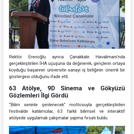
Rektör Erenoğlu ayrıca Çanakkale Havalimanı’nda
gerçekleştirilen İHA uçuşuna da değinerek, gençlerin ortaya
koyduğu başarının üniversite-sanayi iş birliğinin önemli bir
göstergesi olduğunu ifade etti.
63 Atölye, 9D Sinema ve Gökyüzü
Gözlemleri İlgi Gördü
“Bilim seninle şenlenecek” mottosuyla gerçekleştirilen
festivalde katılımcılar, 63 farklı bilimsel ve interaktif
atölyede uygulamalı çalışmalar yapma fırsatı buldu.