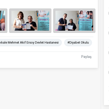
kale Mehmet Akif Ersoy Devlet Hastanesi
#Diyabet Okulu
Paylaş