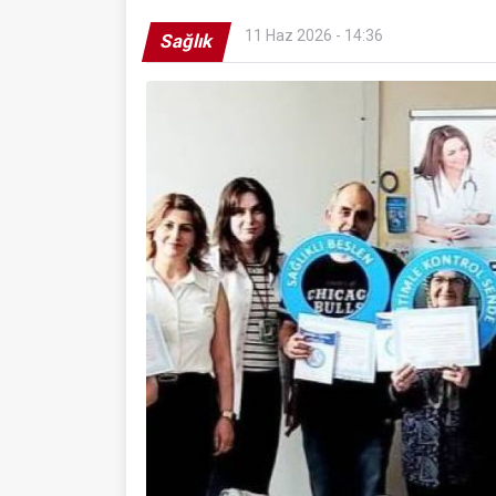
11 Haz 2026 - 14:36
Sağlık