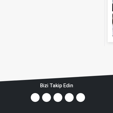
Bizi Takip Edin