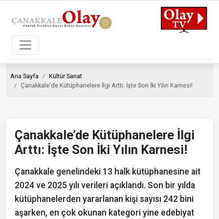
Ana Sayfa
Kültür Sanat
Çanakkale’de Kütüphanelere İlgi Arttı: İşte Son İki Yılın Karnesi!
Çanakkale’de Kütüphanelere İlgi
Arttı: İşte Son İki Yılın Karnesi!
Çanakkale genelindeki 13 halk kütüphanesine ait
2024 ve 2025 yılı verileri açıklandı. Son bir yılda
kütüphanelerden yararlanan kişi sayısı 242 bini
aşarken, en çok okunan kategori yine edebiyat