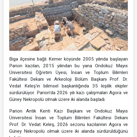
Biga ilçesine bağlı Kemer köyünde 2005 yılında başlayan
Parion kazıları, 2015 yılından bu yana Ondokuz Mayıs
Üniversitesi Öğretim Üyesi, İnsan ve Toplum Bilimleri
Fakültesi Dekanı ve Arkeoloji Bölüm Başkanı Prof. Dr.
Vedat Keleş'in bilimsel başkanlığında 35 kişilik ekipler
sürdürülüyor. Parion'da 2026 yılı kazı çalışmaları Agora ve
Güney Nekropolü olmak üzere iki alanda başladı.
Parion Antik Kenti Kazı Başkanı ve Ondokuz Mayıs
Üniversitesi İnsan ve Toplum Bilimleri Fakültesi Dekanı
Prof. Dr. Vedat Keleş, 2026 sezonu kazılarının Agora ve
Güney Nekropolü olmak üzere iki alanda sürdürüldüğünü