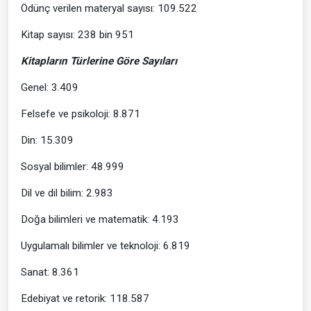
Ödünç verilen materyal sayısı: 109.522
Kitap sayısı: 238 bin 951
Kitapların Türlerine Göre Sayıları
Genel: 3.409
Felsefe ve psikoloji: 8.871
Din: 15.309
Sosyal bilimler: 48.999
Dil ve dil bilim: 2.983
Doğa bilimleri ve matematik: 4.193
Uygulamalı bilimler ve teknoloji: 6.819
Sanat: 8.361
Edebiyat ve retorik: 118.587