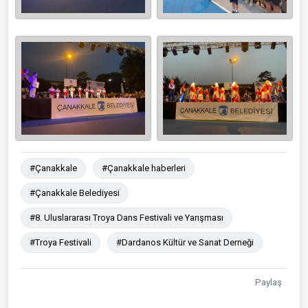
#Çanakkale
#Çanakkale haberleri
#Çanakkale Belediyesi
#8. Uluslararası Troya Dans Festivali ve Yarışması
#Troya Festivali
#Dardanos Kültür ve Sanat Derneği
Paylaş