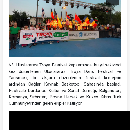
63. Uluslararası Troya Festivali kapsamında, bu yıl sekizinci
kez düzenlenen Uluslararası Troya Dans Festivali ve
Yarışması, bu akşam düzenlenen festival kortejinin
ardından Çağlar Kaynak Basketbol Sahasında başladı.
Festivale Dardanos Kültür ve Sanat Derneği, Bulgaristan,
Romanya, Sırbistan, Bosna Hersek ve Kuzey Kıbrıs Türk
Cumhuriyeti’nden gelen ekipler katılıyor.