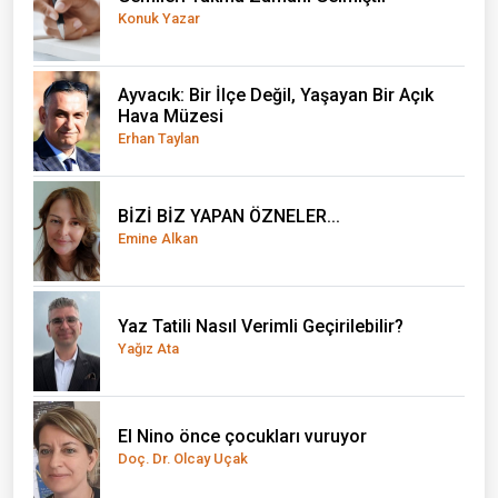
Konuk Yazar
Ayvacık: Bir İlçe Değil, Yaşayan Bir Açık
Hava Müzesi
Erhan Taylan
BİZİ BİZ YAPAN ÖZNELER...
Emine Alkan
Yaz Tatili Nasıl Verimli Geçirilebilir?
Yağız Ata
El Nino önce çocukları vuruyor
Doç. Dr. Olcay Uçak