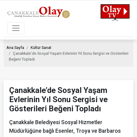
Ana Sayfa
Kültür Sanat
Çanakkale’de Sosyal Yaşam Evlerinin Yıl Sonu Sergisi ve Gösterileri
Beğeni Topladı
Çanakkale’de Sosyal Yaşam
Evlerinin Yıl Sonu Sergisi ve
Gösterileri Beğeni Topladı
Çanakkale Belediyesi Sosyal Hizmetler
Müdürlüğüne bağlı Esenler, Troya ve Barbaros