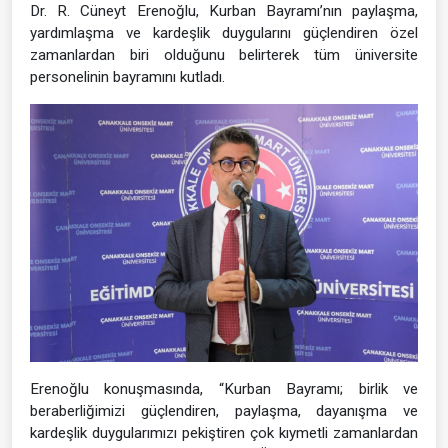
Dr. R. Cüneyt Erenoğlu, Kurban Bayramı’nın paylaşma,
yardımlaşma ve kardeşlik duygularını güçlendiren özel
zamanlardan biri olduğunu belirterek tüm üniversite
personelinin bayramını kutladı.
Erenoğlu konuşmasında, “Kurban Bayramı; birlik ve
beraberliğimizi güçlendiren, paylaşma, dayanışma ve
kardeşlik duygularımızı pekiştiren çok kıymetli zamanlardan