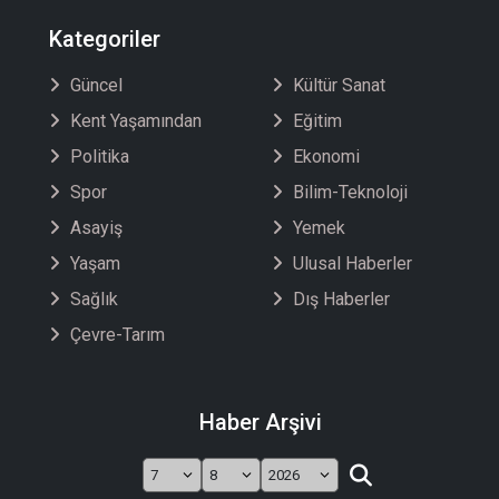
Kategoriler
Güncel
Kültür Sanat
Kent Yaşamından
Eğitim
Politika
Ekonomi
Spor
Bilim-Teknoloji
Asayiş
Yemek
Yaşam
Ulusal Haberler
Sağlık
Dış Haberler
Çevre-Tarım
Haber Arşivi