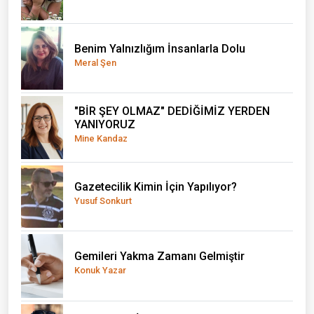
Benim Yalnızlığım İnsanlarla Dolu
Meral Şen
"BİR ŞEY OLMAZ" DEDİĞİMİZ YERDEN
YANIYORUZ
Mine Kandaz
Gazetecilik Kimin İçin Yapılıyor?
Yusuf Sonkurt
Gemileri Yakma Zamanı Gelmiştir
Konuk Yazar