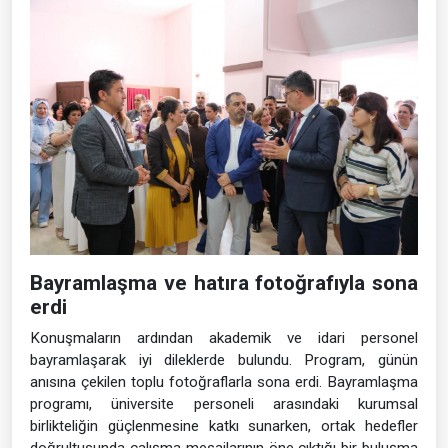
Bayramlaşma ve hatıra fotoğrafıyla sona
erdi
Konuşmaların ardından akademik ve idari personel
bayramlaşarak iyi dileklerde bulundu. Program, günün
anısına çekilen toplu fotoğraflarla sona erdi. Bayramlaşma
programı, üniversite personeli arasındaki kurumsal
birlikteliğin güçlenmesine katkı sunarken, ortak hedefler