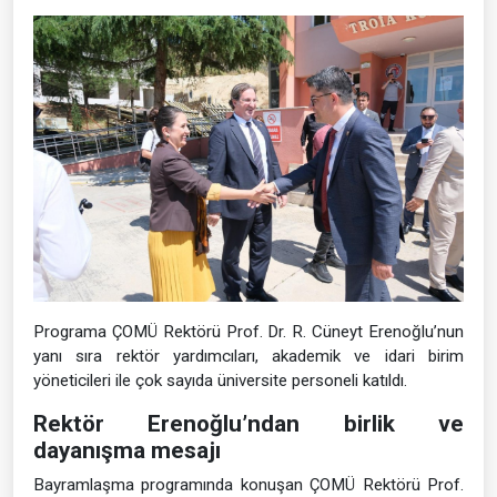
Programa ÇOMÜ Rektörü Prof. Dr. R. Cüneyt Erenoğlu’nun
yanı sıra rektör yardımcıları, akademik ve idari birim
yöneticileri ile çok sayıda üniversite personeli katıldı.
Rektör Erenoğlu’ndan birlik ve
dayanışma mesajı
Bayramlaşma programında konuşan ÇOMÜ Rektörü Prof.