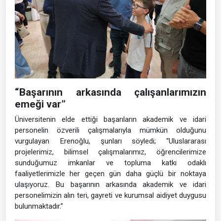
“Başarının arkasında çalışanlarımızın
emeği var”
Üniversitenin elde ettiği başarıların akademik ve idari
personelin özverili çalışmalarıyla mümkün olduğunu
vurgulayan Erenoğlu, şunları söyledi; “Uluslararası
projelerimiz, bilimsel çalışmalarımız, öğrencilerimize
sunduğumuz imkanlar ve topluma katkı odaklı
faaliyetlerimizle her geçen gün daha güçlü bir noktaya
ulaşıyoruz. Bu başarının arkasında akademik ve idari
personelimizin alın teri, gayreti ve kurumsal aidiyet duygusu
bulunmaktadır.”