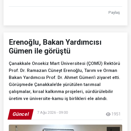
Paylaş
Erenoğlu, Bakan Yardımcısı
Gümen ile görüştü
Çanakkale Onsekiz Mart Üniversitesi (ÇOMÜ) Rektörü
Prof. Dr. Ramazan Cüneyt Erenoğlu, Tarım ve Orman
Bakan Yardımcısı Prof. Dr. Ahmet Gümen’i ziyaret etti.
Görüşmede Çanakkale’de yürütülen tarımsal
çalışmalar, kırsal kalkınma projeleri, sürdürülebilir
üretim ve üniversite-kamu iş birlikleri ele alındı.
7 Ağu 2026 - 09:00
Güncel
1951