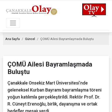
Ana Sayfa
Güncel
ÇOMÜ Ailesi Bayramlaşmada Buluştu
ÇOMÜ Ailesi Bayramlaşmada
Buluştu
Çanakkale Onsekiz Mart Üniversitesi’nde
geleneksel Kurban Bayramı bayramlaşma töreni
yoğun katılımla gerçekleştirildi. Rektör Prof. Dr.
R. Cüneyt Erenoğlu, birlik, dayanışma ve ortak
hedefler mesajı verdi.