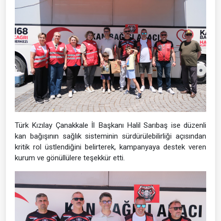
Türk Kızılay Çanakkale İl Başkanı Halil Sarıbaş ise düzenli
kan bağışının sağlık sisteminin sürdürülebilirliği açısından
kritik rol üstlendiğini belirterek, kampanyaya destek veren
kurum ve gönüllülere teşekkür etti.