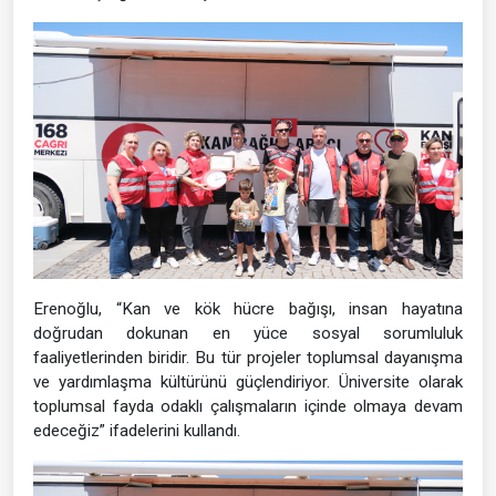
Erenoğlu, “Kan ve kök hücre bağışı, insan hayatına
doğrudan dokunan en yüce sosyal sorumluluk
faaliyetlerinden biridir. Bu tür projeler toplumsal dayanışma
ve yardımlaşma kültürünü güçlendiriyor. Üniversite olarak
toplumsal fayda odaklı çalışmaların içinde olmaya devam
edeceğiz” ifadelerini kullandı.