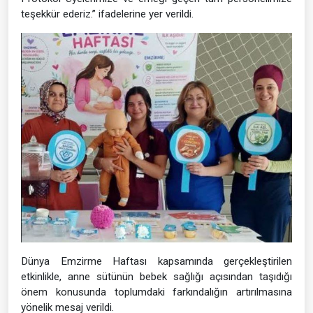
teşekkür ederiz.” ifadelerine yer verildi.
Dünya Emzirme Haftası kapsamında gerçekleştirilen
etkinlikle, anne sütünün bebek sağlığı açısından taşıdığı
önem konusunda toplumdaki farkındalığın artırılmasına
yönelik mesaj verildi.