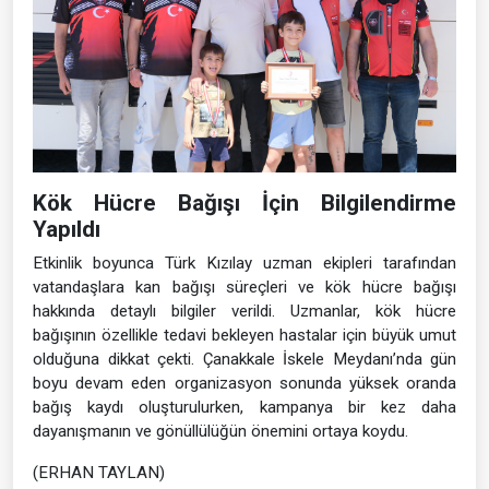
Kök Hücre Bağışı İçin Bilgilendirme
Yapıldı
Etkinlik boyunca Türk Kızılay uzman ekipleri tarafından
vatandaşlara kan bağışı süreçleri ve kök hücre bağışı
hakkında detaylı bilgiler verildi. Uzmanlar, kök hücre
bağışının özellikle tedavi bekleyen hastalar için büyük umut
olduğuna dikkat çekti. Çanakkale İskele Meydanı’nda gün
boyu devam eden organizasyon sonunda yüksek oranda
bağış kaydı oluşturulurken, kampanya bir kez daha
dayanışmanın ve gönüllülüğün önemini ortaya koydu.
(ERHAN TAYLAN)