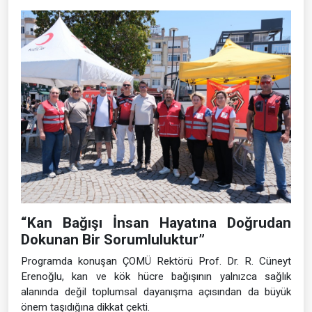
“Kan Bağışı İnsan Hayatına Doğrudan
Dokunan Bir Sorumluluktur”
Programda konuşan ÇOMÜ Rektörü Prof. Dr. R. Cüneyt
Erenoğlu, kan ve kök hücre bağışının yalnızca sağlık
alanında değil toplumsal dayanışma açısından da büyük
önem taşıdığına dikkat çekti.