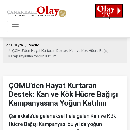
Ana Sayfa
Sağlık
ÇOMÜ’den Hayat Kurtaran Destek: Kan ve Kök Hücre Bağışı
Kampanyasına Yoğun Katılım
ÇOMÜ’den Hayat Kurtaran
Destek: Kan ve Kök Hücre Bağışı
Kampanyasına Yoğun Katılım
Çanakkale’de geleneksel hale gelen Kan ve Kök
Hücre Bağışı Kampanyası bu yıl da yoğun