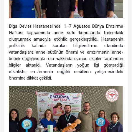
Biga Devlet Hastanesi’nde, 1–7 Ağustos Dünya Emzirme
Haftası kapsamında anne sütü konusunda farkındalık
oluşturmak amacıyla etkinlik gerçekleştirildi. Hastanenin
poliklinik katında kurulan bilgilendirme standında
vatandaşlara anne sütünün önemi ve emzirmenin anne-
bebek sağlığındaki rolü hakkında uzman ekipler tarafından
bilgiler aktarıldı. Vatandaşların yoğun ilgi gösterdiği
etkinlikte, emzirmenin sağlıklı nesillerin yetişmesindeki
önemine dikkat çekildi.