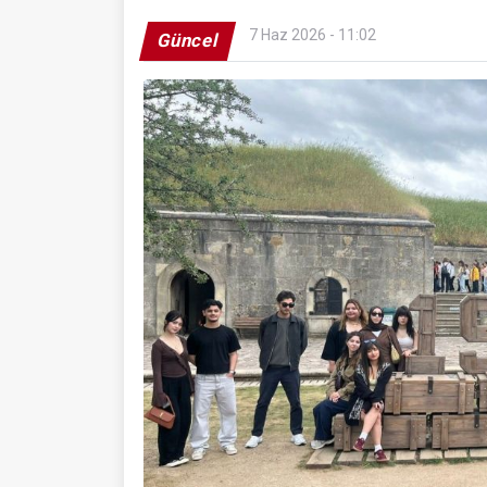
7 Haz 2026 - 11:02
Güncel