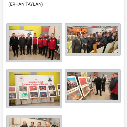
(ERHAN TAYLAN)