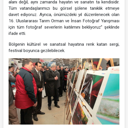
alanı değil, aynı zamanda hayatın ve sanatın ta kendisidir.
Tüm vatandaşlarımızı bu görsel şölene tanıklık etmeye
davet ediyoruz. Ayrıca, önümüzdeki yıl düzenlenecek olan
16. Uluslararası Tarım Orman ve İnsan Fotoğraf Yarışması
için tüm fotoğraf severlerin katılımını bekliyoruz” şeklinde
ifade etti.
Bölgenin kültürel ve sanatsal hayatına renk katan sergi,
festival boyunca gezilebilecek.