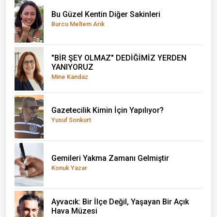
Bu Güzel Kentin Diğer Sakinleri
Burcu Meltem Arık
"BİR ŞEY OLMAZ" DEDİĞİMİZ YERDEN
YANIYORUZ
Mine Kandaz
Gazetecilik Kimin İçin Yapılıyor?
Yusuf Sonkurt
Gemileri Yakma Zamanı Gelmiştir
Konuk Yazar
Ayvacık: Bir İlçe Değil, Yaşayan Bir Açık
Hava Müzesi