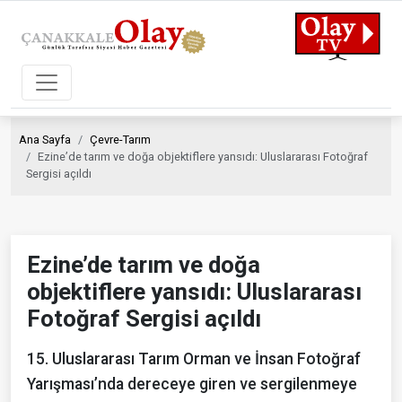
Ana Sayfa
Çevre-Tarım
Ezine’de tarım ve doğa objektiflere yansıdı: Uluslararası Fotoğraf
Sergisi açıldı
Ezine’de tarım ve doğa
objektiflere yansıdı: Uluslararası
Fotoğraf Sergisi açıldı
15. Uluslararası Tarım Orman ve İnsan Fotoğraf
Yarışması’nda dereceye giren ve sergilenmeye