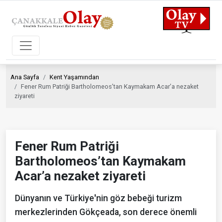
Ana Sayfa
Kent Yaşamından
Fener Rum Patriği Bartholomeos’tan Kaymakam Acar’a nezaket
ziyareti
Fener Rum Patriği
Bartholomeos’tan Kaymakam
Acar’a nezaket ziyareti
Dünyanın ve Türkiye'nin göz bebeği turizm
merkezlerinden Gökçeada, son derece önemli