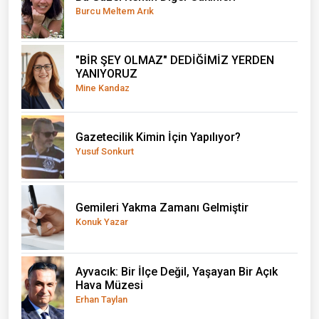
Burcu Meltem Arık
"BİR ŞEY OLMAZ" DEDİĞİMİZ YERDEN
YANIYORUZ
Mine Kandaz
Gazetecilik Kimin İçin Yapılıyor?
Yusuf Sonkurt
Gemileri Yakma Zamanı Gelmiştir
Konuk Yazar
Ayvacık: Bir İlçe Değil, Yaşayan Bir Açık
Hava Müzesi
Erhan Taylan