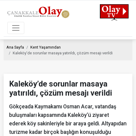
Ana Sayfa
Kent Yaşamından
Kaleköy’de sorunlar masaya yatırıldı, çözüm mesajı verildi
Kaleköy’de sorunlar masaya
yatırıldı, çözüm mesajı verildi
Gökçeada Kaymakamı Osman Acar, vatandaş
buluşmaları kapsamında Kaleköy’ü ziyaret
ederek köy sakinleriyle bir araya geldi. Altyapıdan
turizme kadar birçok başlığın konuşulduğu