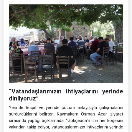
“Vatandaşlarımızın ihtiyaçlarını yerinde
dinliyoruz”
Yerinde tespit ve yerinde çözüm anlayışıyla çalışmalarını
sürdürdüklerini belirten Kaymakam Osman Acar, ziyaret
sırasında yaptığı açıklamada, “Gökçeada’mızın her köşesini
yakından takip ediyor, vatandaşlarımızın ihtiyaçlarını yerinde