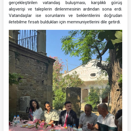
gerçekleştirilen vatandaş buluşması, karşılıklı görüş
alışverişi ve taleplerin dinlenmesinin ardından sona erdi.
Vatandaşlar ise sorunlarını ve beklentilerini doğrudan
iletebilme fırsatı buldukları için memnuniyetlerini dile getirdi.