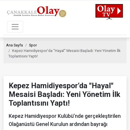
Ana Sayfa
Spor
Kepez Hamidiyespor’da "Hayal" Mesaisi Başladı: Yeni Yönetim İlk
Toplantısını Yaptı!
Kepez Hamidiyespor’da "Hayal"
Mesaisi Başladı: Yeni Yönetim İlk
Toplantısını Yaptı!
Kepez Hamidiyespor Kulübü’nde gerçekleştirilen
Olağanüstü Genel Kurulun ardından bayrağı