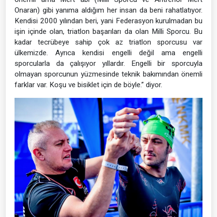
Onaran) gibi yanıma aldığım her insan da beni rahatlatıyor.
Kendisi 2000 yılından beri, yani Federasyon kurulmadan bu
işin içinde olan, triatlon başarıları da olan Milli Sporcu. Bu
kadar tecrübeye sahip çok az triatlon sporcusu var
ülkemizde. Ayrıca kendisi engelli değil ama engelli
sporcularla da çalışıyor yıllardır. Engelli bir sporcuyla
olmayan sporcunun yüzmesinde teknik bakımından önemli
farklar var. Koşu ve bisiklet için de böyle.” diyor.