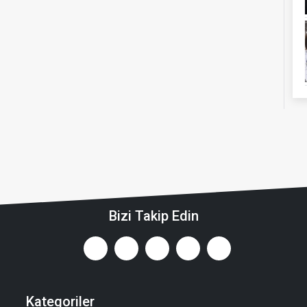
Bizi Takip Edin
Kategoriler