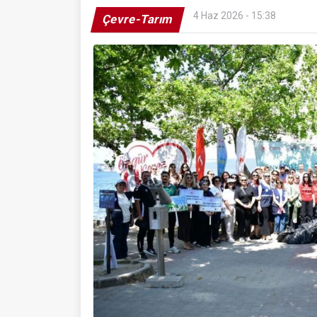
4 Haz 2026 - 15:38
Çevre-Tarım