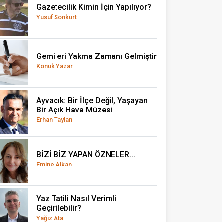
Gazetecilik Kimin İçin Yapılıyor?
Yusuf Sonkurt
Gemileri Yakma Zamanı Gelmiştir
Konuk Yazar
Ayvacık: Bir İlçe Değil, Yaşayan
Bir Açık Hava Müzesi
Erhan Taylan
BİZİ BİZ YAPAN ÖZNELER...
Emine Alkan
Yaz Tatili Nasıl Verimli
Geçirilebilir?
Yağız Ata