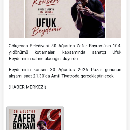
Gökçeada Belediyesi, 30 Ağustos Zafer Bayramı’nın 104.
yıldönümü kutlamaları kapsamında sanatçı Ufuk
Beydemir'in sahne alacağını duyurdu.
Beydemir'in konseri 30 Ağustos 2026 Pazar gününün
akşamı saat 21.30'da Amfi Tiyatroda gerçekleştirilecek.
(HABER MERKEZİ)