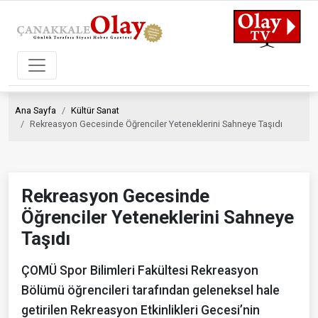
Ana Sayfa
Kültür Sanat
Rekreasyon Gecesinde Öğrenciler Yeteneklerini Sahneye Taşıdı
Rekreasyon Gecesinde
Öğrenciler Yeteneklerini Sahneye
Taşıdı
ÇOMÜ Spor Bilimleri Fakültesi Rekreasyon
Bölümü öğrencileri tarafından geleneksel hale
getirilen Rekreasyon Etkinlikleri Gecesi’nin