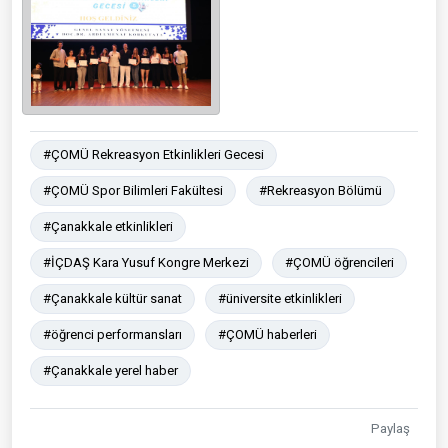
#ÇOMÜ Rekreasyon Etkinlikleri Gecesi
#ÇOMÜ Spor Bilimleri Fakültesi
#Rekreasyon Bölümü
#Çanakkale etkinlikleri
#İÇDAŞ Kara Yusuf Kongre Merkezi
#ÇOMÜ öğrencileri
#Çanakkale kültür sanat
#üniversite etkinlikleri
#öğrenci performansları
#ÇOMÜ haberleri
#Çanakkale yerel haber
Paylaş