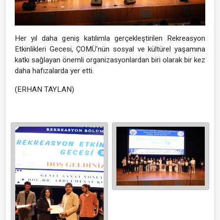
Her yıl daha geniş katılımla gerçekleştirilen Rekreasyon
Etkinlikleri Gecesi, ÇOMÜ’nün sosyal ve kültürel yaşamına
katkı sağlayan önemli organizasyonlardan biri olarak bir kez
daha hafızalarda yer etti.
(ERHAN TAYLAN)