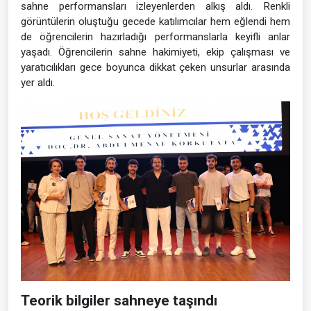
sahne performansları izleyenlerden alkış aldı. Renkli
görüntülerin oluştuğu gecede katılımcılar hem eğlendi hem
de öğrencilerin hazırladığı performanslarla keyifli anlar
yaşadı. Öğrencilerin sahne hakimiyeti, ekip çalışması ve
yaratıcılıkları gece boyunca dikkat çeken unsurlar arasında
yer aldı.
Teorik bilgiler sahneye taşındı