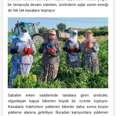
bir tempoyla devam ederken, üreticilerin aylar süren emeği
de tek tek kasalara taşınıyor.
Sabahın erken saatlerinde tarlalara giren üreticiler,
olgunlaşan kapya biberleri büyük bir özenle topluyor.
Kasalarla traktörlere yüklenen biberler daha sonra köyün
yükleme alanına getiriliyor. Buradan kamyonlara yüklenen