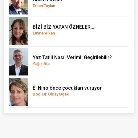
Erhan Taylan
BİZİ BİZ YAPAN ÖZNELER...
Emine Alkan
Yaz Tatili Nasıl Verimli Geçirilebilir?
Yağız Ata
El Nino önce çocukları vuruyor
Doç. Dr. Olcay Uçak