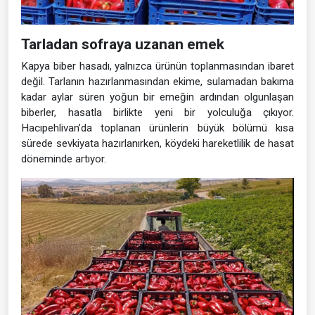
Tarladan sofraya uzanan emek
Kapya biber hasadı, yalnızca ürünün toplanmasından ibaret
değil. Tarlanın hazırlanmasından ekime, sulamadan bakıma
kadar aylar süren yoğun bir emeğin ardından olgunlaşan
biberler, hasatla birlikte yeni bir yolculuğa çıkıyor.
Hacıpehlivan’da toplanan ürünlerin büyük bölümü kısa
sürede sevkiyata hazırlanırken, köydeki hareketlilik de hasat
döneminde artıyor.