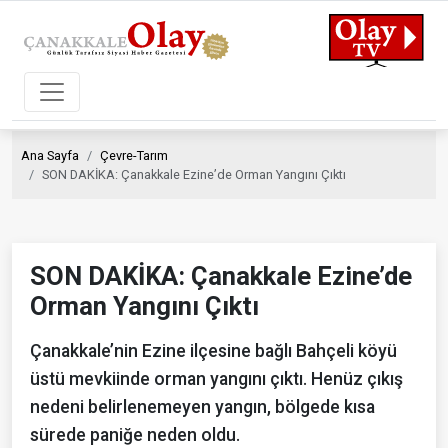
Ana Sayfa
Çevre-Tarım
SON DAKİKA: Çanakkale Ezine’de Orman Yangını Çıktı
SON DAKİKA: Çanakkale Ezine’de
Orman Yangını Çıktı
Çanakkale’nin Ezine ilçesine bağlı Bahçeli köyü
üstü mevkiinde orman yangını çıktı. Henüz çıkış
nedeni belirlenemeyen yangın, bölgede kısa
sürede paniğe neden oldu.