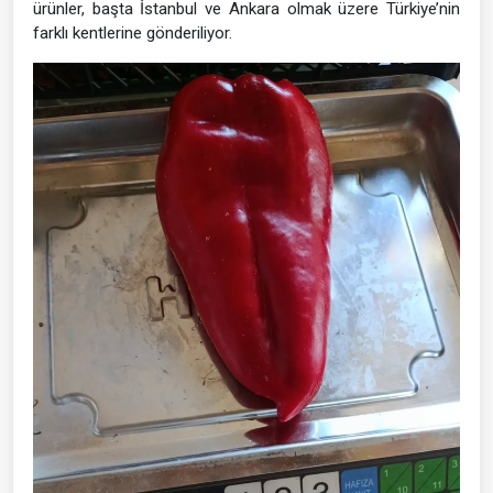
ürünler, başta İstanbul ve Ankara olmak üzere Türkiye’nin
farklı kentlerine gönderiliyor.