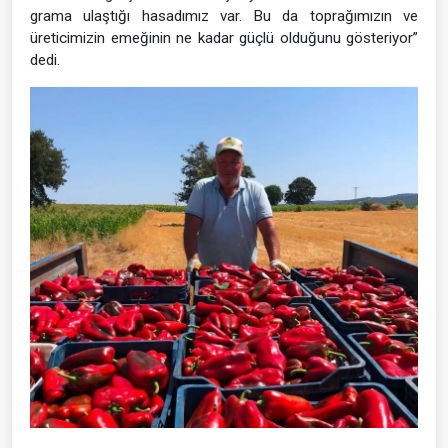
grama ulaştığı hasadımız var. Bu da toprağımızın ve
üreticimizin emeğinin ne kadar güçlü olduğunu gösteriyor”
dedi.