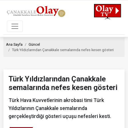
Ana Sayfa
Güncel
Türk Yıldızlarından Çanakkale semalarında nefes kesen gösteri
Türk Yıldızlarından Çanakkale
semalarında nefes kesen gösteri
Türk Hava Kuvvetlerinin akrobasi timi Türk
Yıldızlarının Çanakkale semalarında
gerçekleştirdiği gösteri uçuşu nefesleri kesti.