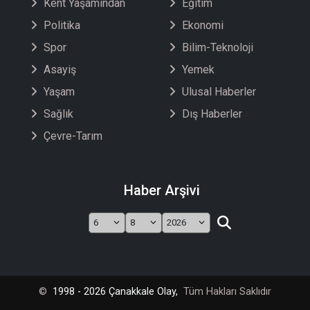
Kent Yaşamından
Eğitim
Politika
Ekonomi
Spor
Bilim-Teknoloji
Asayiş
Yemek
Yaşam
Ulusal Haberler
Sağlık
Dış Haberler
Çevre-Tarım
Haber Arşivi
©
1998 - 2026 Çanakkale Olay,
Tüm Hakları Saklıdır