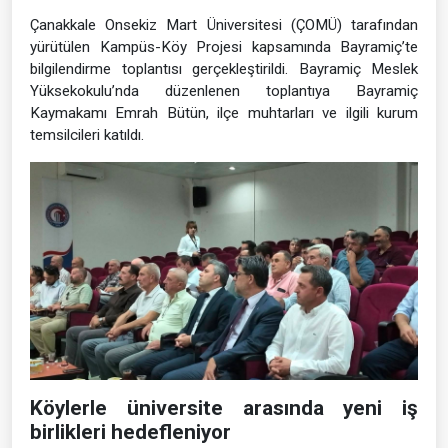
Çanakkale Onsekiz Mart Üniversitesi (ÇOMÜ) tarafından
yürütülen Kampüs-Köy Projesi kapsamında Bayramiç’te
bilgilendirme toplantısı gerçekleştirildi. Bayramiç Meslek
Yüksekokulu’nda düzenlenen toplantıya Bayramiç
Kaymakamı Emrah Bütün, ilçe muhtarları ve ilgili kurum
temsilcileri katıldı.
Köylerle üniversite arasında yeni iş
birlikleri hedefleniyor