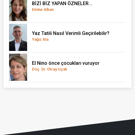
BİZİ BİZ YAPAN ÖZNELER...
Emine Alkan
Yaz Tatili Nasıl Verimli Geçirilebilir?
Yağız Ata
El Nino önce çocukları vuruyor
Doç. Dr. Olcay Uçak