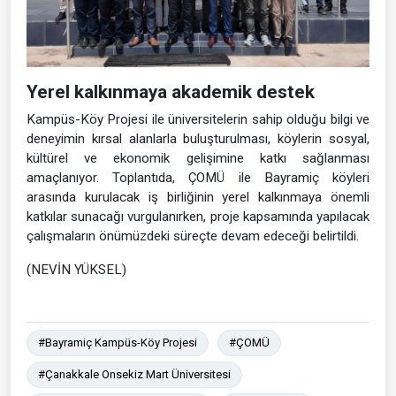
Yerel kalkınmaya akademik destek
Kampüs-Köy Projesi ile üniversitelerin sahip olduğu bilgi ve
deneyimin kırsal alanlarla buluşturulması, köylerin sosyal,
kültürel ve ekonomik gelişimine katkı sağlanması
amaçlanıyor. Toplantıda, ÇOMÜ ile Bayramiç köyleri
arasında kurulacak iş birliğinin yerel kalkınmaya önemli
katkılar sunacağı vurgulanırken, proje kapsamında yapılacak
çalışmaların önümüzdeki süreçte devam edeceği belirtildi.
(NEVİN YÜKSEL)
#Bayramiç Kampüs-Köy Projesi
#ÇOMÜ
#Çanakkale Onsekiz Mart Üniversitesi