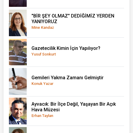
"BİR ŞEY OLMAZ" DEDİĞİMİZ YERDEN
YANIYORUZ
Mine Kandaz
Gazetecilik Kimin İçin Yapılıyor?
Yusuf Sonkurt
Gemileri Yakma Zamanı Gelmiştir
Konuk Yazar
Ayvacık: Bir İlçe Değil, Yaşayan Bir Açık
Hava Müzesi
Erhan Taylan