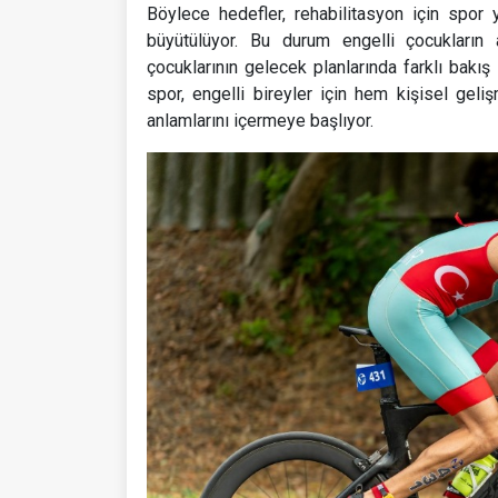
Böylece hedefler, rehabilitasyon için spo
büyütülüyor. Bu durum engelli çocukların
çocuklarının gelecek planlarında farklı bakış 
spor, engelli bireyler için hem kişisel gel
anlamlarını içermeye başlıyor.