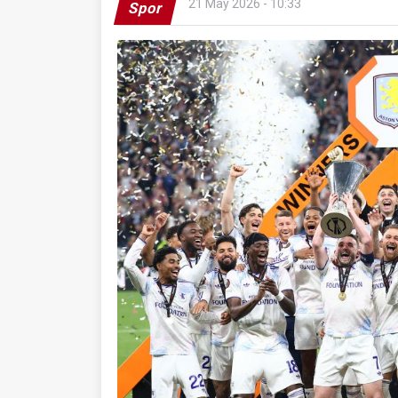
21 May 2026 - 10:33
Spor