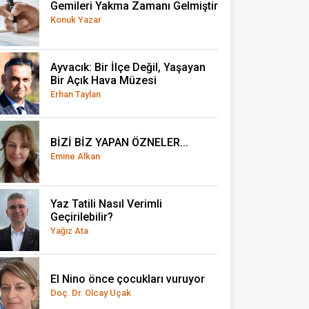
Gemileri Yakma Zamanı Gelmiştir
Konuk Yazar
Ayvacık: Bir İlçe Değil, Yaşayan
Bir Açık Hava Müzesi
Erhan Taylan
BİZİ BİZ YAPAN ÖZNELER...
Emine Alkan
Yaz Tatili Nasıl Verimli
Geçirilebilir?
Yağız Ata
El Nino önce çocukları vuruyor
Doç. Dr. Olcay Uçak