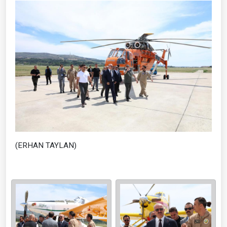
(ERHAN TAYLAN)