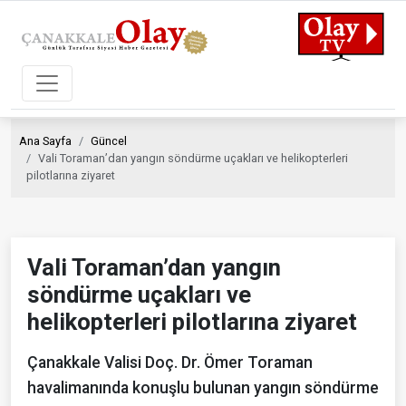
Ana Sayfa
Güncel
Vali Toraman’dan yangın söndürme uçakları ve helikopterleri
pilotlarına ziyaret
Vali Toraman’dan yangın
söndürme uçakları ve
helikopterleri pilotlarına ziyaret
Çanakkale Valisi Doç. Dr. Ömer Toraman
havalimanında konuşlu bulunan yangın söndürme