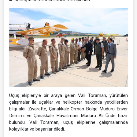
Uçuş ekipleriyle bir araya gelen Vali Toraman, yürütülen
çalışmalar ile uçaklar ve helikopter hakkında yetkililerden
bilgi aldı. Ziyarette, Çanakkale Orman Bölge Müdürü Enver
Demirci ve Çanakkale Havalimanı Müdürü Ali Ünde hazır
bulundu. Vali Toraman, uçuş ekiplerine çalışmalarında
kolaylıklar ve başarılar diledi.