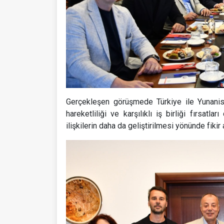
Gerçekleşen görüşmede Türkiye ile Yunanistan 
hareketliliği ve karşılıklı iş birliği fırsatl
ilişkilerin daha da geliştirilmesi yönünde fikir