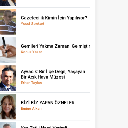
Gazetecilik Kimin İçin Yapılıyor?
Yusuf Sonkurt
Gemileri Yakma Zamanı Gelmiştir
Konuk Yazar
Ayvacık: Bir İlçe Değil, Yaşayan
Bir Açık Hava Müzesi
Erhan Taylan
BİZİ BİZ YAPAN ÖZNELER...
Emine Alkan