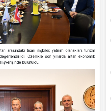
arasındaki ticari ilişkiler, yatırım olanakları, turizm
arı değerlendirildi. Özellikle son yıllarda artan ekonomik
 alışverişinde bulunuldu.