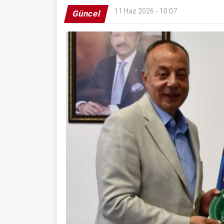
11 Haz 2026 - 10:07
Güncel