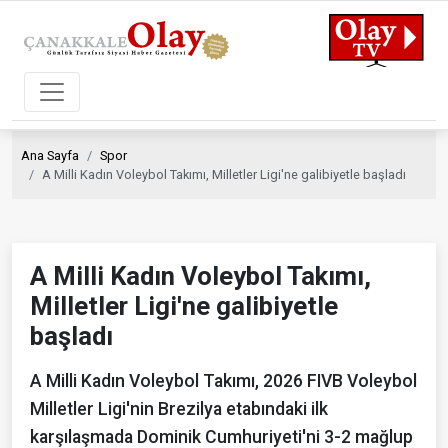
Ana Sayfa
Spor
A Milli Kadın Voleybol Takımı, Milletler Ligi'ne galibiyetle başladı
A Milli Kadın Voleybol Takımı,
Milletler Ligi'ne galibiyetle
başladı
A Milli Kadın Voleybol Takımı, 2026 FIVB Voleybol
Milletler Ligi'nin Brezilya etabındaki ilk
karşılaşmada Dominik Cumhuriyeti'ni 3-2 mağlup