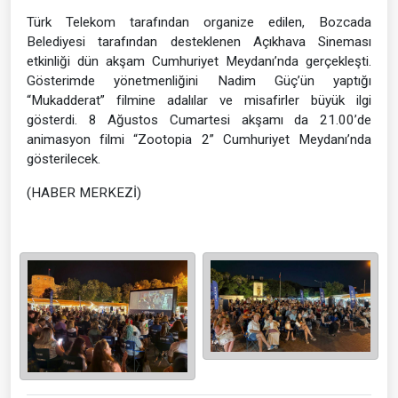
Türk Telekom tarafından organize edilen, Bozcada
Belediyesi tarafından desteklenen Açıkhava Sineması
etkinliği dün akşam Cumhuriyet Meydanı’nda gerçekleşti.
Gösterimde yönetmenliğini Nadim Güç’ün yaptığı
“Mukadderat” filmine adalılar ve misafirler büyük ilgi
gösterdi. 8 Ağustos Cumartesi akşamı da 21.00’de
animasyon filmi “Zootopia 2” Cumhuriyet Meydanı’nda
gösterilecek.
(HABER MERKEZİ)