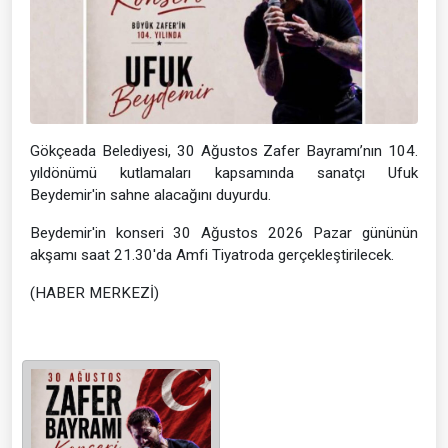
Gökçeada Belediyesi, 30 Ağustos Zafer Bayramı’nın 104.
yıldönümü kutlamaları kapsamında sanatçı Ufuk
Beydemir'in sahne alacağını duyurdu.
Beydemir'in konseri 30 Ağustos 2026 Pazar gününün
akşamı saat 21.30'da Amfi Tiyatroda gerçekleştirilecek.
(HABER MERKEZİ)