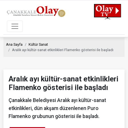
Ana Sayfa
Kültür Sanat
Aralık ayı kültür-sanat etkinlikleri Flamenko gösterisi ile başladı
Aralık ayı kültür-sanat etkinlikleri
Flamenko gösterisi ile başladı
Çanakkale Belediyesi Aralık ayı kültür-sanat
etkinlikleri, dün akşam düzenlenen Puro
Flamenko grubunun gösterisi ile başladı.