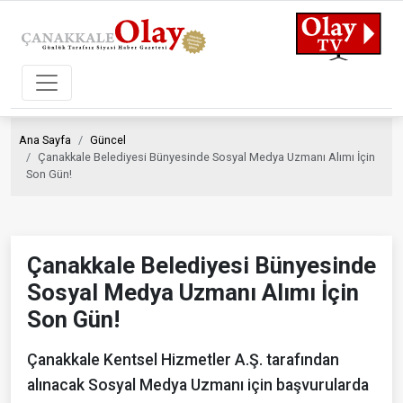
Ana Sayfa
Güncel
Çanakkale Belediyesi Bünyesinde Sosyal Medya Uzmanı Alımı İçin
Son Gün!
Çanakkale Belediyesi Bünyesinde
Sosyal Medya Uzmanı Alımı İçin
Son Gün!
Çanakkale Kentsel Hizmetler A.Ş. tarafından
alınacak Sosyal Medya Uzmanı için başvurularda