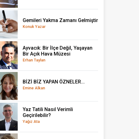
Gemileri Yakma Zamanı Gelmiştir
Konuk Yazar
Ayvacık: Bir İlçe Değil, Yaşayan
Bir Açık Hava Müzesi
Erhan Taylan
BİZİ BİZ YAPAN ÖZNELER...
Emine Alkan
Yaz Tatili Nasıl Verimli
Geçirilebilir?
Yağız Ata