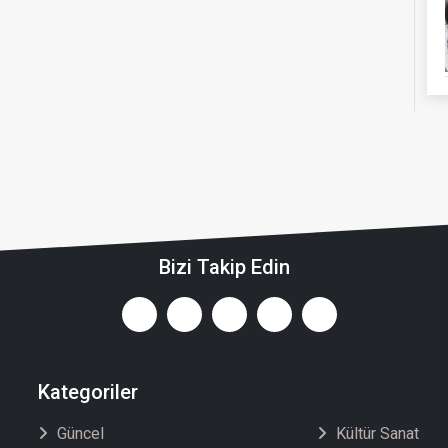
Bizi Takip Edin
Kategoriler
Güncel
Kültür Sanat