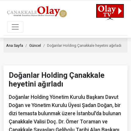
Ana Sayfa
Güncel
Doğanlar Holding Çanakkale heyetini ağırladı
Doğanlar Holding Çanakkale
heyetini ağırladı
Doğanlar Holding Yönetim Kurulu Başkanı Davut
Doğan ve Yönetim Kurulu Üyesi Şadan Doğan, bir
dizi temasta bulunmak üzere İstanbul'da bulunan
Çanakkale Valisi Doç. Dr. Ömer Toraman ve
Çanakkale Savaşları Gelibolu Tarihi Alan Başkanı