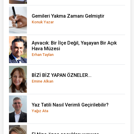
Gemileri Yakma Zamanı Gelmiştir
Konuk Yazar
Ayvacık: Bir İlçe Değil, Yaşayan Bir Açık
Hava Müzesi
Erhan Taylan
BİZİ BİZ YAPAN ÖZNELER...
Emine Alkan
Yaz Tatili Nasıl Verimli Geçirilebilir?
Yağız Ata