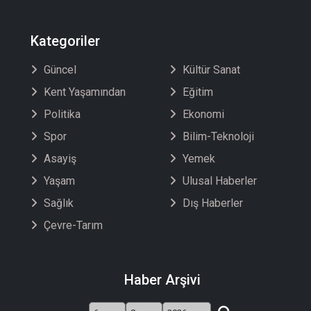
Kategoriler
Güncel
Kültür Sanat
Kent Yaşamından
Eğitim
Politika
Ekonomi
Spor
Bilim-Teknoloji
Asayiş
Yemek
Yaşam
Ulusal Haberler
Sağlık
Dış Haberler
Çevre-Tarım
Haber Arşivi