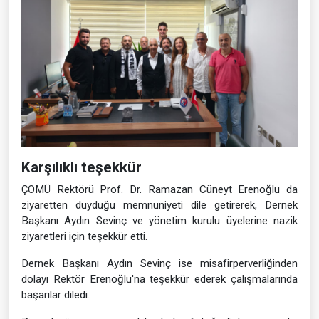
Karşılıklı teşekkür
ÇOMÜ Rektörü Prof. Dr. Ramazan Cüneyt Erenoğlu da
ziyaretten duyduğu memnuniyeti dile getirerek, Dernek
Başkanı Aydın Sevinç ve yönetim kurulu üyelerine nazik
ziyaretleri için teşekkür etti.
Dernek Başkanı Aydın Sevinç ise misafirperverliğinden
dolayı Rektör Erenoğlu'na teşekkür ederek çalışmalarında
başarılar diledi.