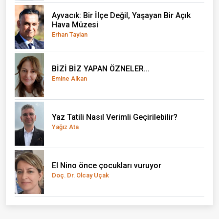
Ayvacık: Bir İlçe Değil, Yaşayan Bir Açık
Hava Müzesi
Erhan Taylan
BİZİ BİZ YAPAN ÖZNELER...
Emine Alkan
Yaz Tatili Nasıl Verimli Geçirilebilir?
Yağız Ata
El Nino önce çocukları vuruyor
Doç. Dr. Olcay Uçak