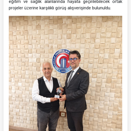
eğitim ve sağlık alanlarında hayata geçirilebilecek ortak
projeler üzerine karşılıklı görüş alışverişinde bulunuldu.