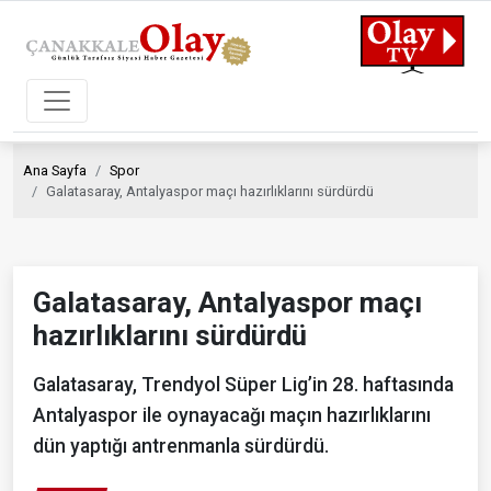
Ana Sayfa
Spor
Galatasaray, Antalyaspor maçı hazırlıklarını sürdürdü
Galatasaray, Antalyaspor maçı
hazırlıklarını sürdürdü
Galatasaray, Trendyol Süper Lig’in 28. haftasında
Antalyaspor ile oynayacağı maçın hazırlıklarını
dün yaptığı antrenmanla sürdürdü.