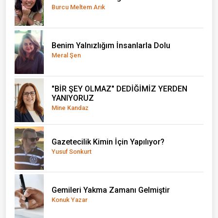
Burcu Meltem Arık
Benim Yalnızlığım İnsanlarla Dolu
Meral Şen
"BİR ŞEY OLMAZ" DEDİĞİMİZ YERDEN
YANIYORUZ
Mine Kandaz
Gazetecilik Kimin İçin Yapılıyor?
Yusuf Sonkurt
Gemileri Yakma Zamanı Gelmiştir
Konuk Yazar