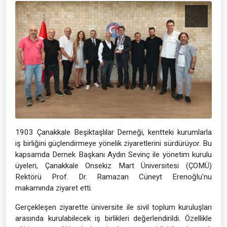
1903 Çanakkale Beşiktaşlılar Derneği, kentteki kurumlarla
iş birliğini güçlendirmeye yönelik ziyaretlerini sürdürüyor. Bu
kapsamda Dernek Başkanı Aydın Sevinç ile yönetim kurulu
üyeleri, Çanakkale Onsekiz Mart Üniversitesi (ÇOMÜ)
Rektörü Prof. Dr. Ramazan Cüneyt Erenoğlu'nu
makamında ziyaret etti.
Gerçekleşen ziyarette üniversite ile sivil toplum kuruluşları
arasında kurulabilecek iş birlikleri değerlendirildi. Özellikle