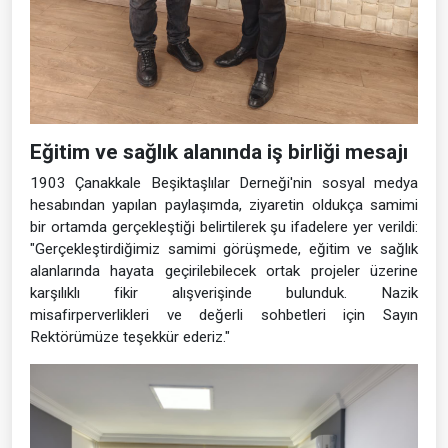
Eğitim ve sağlık alanında iş birliği mesajı
1903 Çanakkale Beşiktaşlılar Derneği'nin sosyal medya
hesabından yapılan paylaşımda, ziyaretin oldukça samimi
bir ortamda gerçekleştiği belirtilerek şu ifadelere yer verildi:
"Gerçekleştirdiğimiz samimi görüşmede, eğitim ve sağlık
alanlarında hayata geçirilebilecek ortak projeler üzerine
karşılıklı fikir alışverişinde bulunduk. Nazik
misafirperverlikleri ve değerli sohbetleri için Sayın
Rektörümüze teşekkür ederiz."