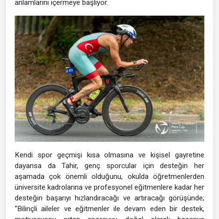
anlamlarını içermeye başlıyor.
Kendi spor geçmişi kısa olmasına ve kişisel gayretine
dayansa da Tahir, genç sporcular için desteğin her
aşamada çok önemli olduğunu, okulda öğretmenlerden
üniversite kadrolarına ve profesyonel eğitmenlere kadar her
desteğin başarıyı hızlandıracağı ve artıracağı görüşünde;
“Bilinçli aileler ve eğitmenler ile devam eden bir destek,