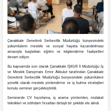
Çanakkale Denetimli Serbestlik Müdürlüğü bünyesindeki
yükümlülerin mesleki ve sosyal hayata kazandırılması
amacıyla başlatılan eğitim ve bilgilendirme faaliyetleri
devam ediyor.
Bu kapsamda son olarak Çanakkale İŞKUR İl Müdürlüğü İş
ve Meslek Danışmanı Emre Akbulut tarafından Çanakkale
Denetimli Serbestlik Müdürlüğü bünyesindeki yükümlülere
yönelik olarak mesleki yönlendirme ve iş bulma stratejileri
konulu seminer gerçekleştirildi.
Seminerde CV hazırlama, iş arama yöntemleri, mülakat
teknikleri ve istihdam fırsatları detaylı bir şekilde ele alındı.