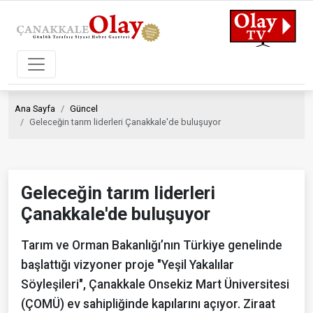
Ana Sayfa
Güncel
Geleceğin tarım liderleri Çanakkale'de buluşuyor
Geleceğin tarım liderleri
Çanakkale'de buluşuyor
Tarım ve Orman Bakanlığı’nın Türkiye genelinde
başlattığı vizyoner proje "Yeşil Yakalılar
Söyleşileri", Çanakkale Onsekiz Mart Üniversitesi
(ÇOMÜ) ev sahipliğinde kapılarını açıyor. Ziraat