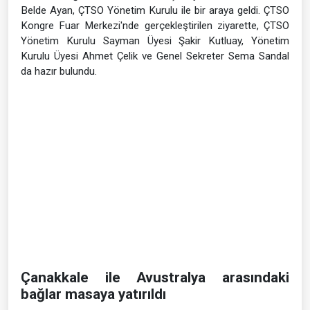
Belde Ayan, ÇTSO Yönetim Kurulu ile bir araya geldi. ÇTSO
Kongre Fuar Merkezi'nde gerçekleştirilen ziyarette, ÇTSO
Yönetim Kurulu Sayman Üyesi Şakir Kutluay, Yönetim
Kurulu Üyesi Ahmet Çelik ve Genel Sekreter Sema Sandal
da hazır bulundu.
Çanakkale ile Avustralya arasındaki
bağlar masaya yatırıldı