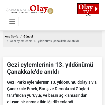
Ana Sayfa
Güncel
Gezi eylemlerinin 13. yıldönümü Çanakkale'de anıldı
Gezi eylemlerinin 13. yıldönümü
Çanakkale'de anıldı
Gezi Parkı eylemlerinin 13. yıldönümü dolayısıyla
Çanakkale Emek, Barış ve Demokrasi Güçleri
tarafından yürüyüş ve basın açıklamasından
oluşan bir anma etkinliği düzenlendi.