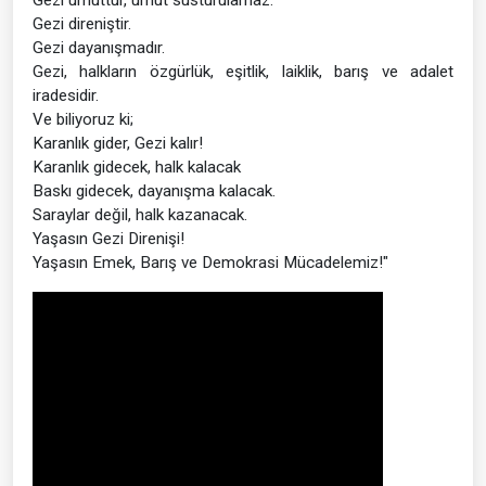
Gezi direniştir.
Gezi dayanışmadır.
Gezi, halkların özgürlük, eşitlik, laiklik, barış ve adalet
iradesidir.
Ve biliyoruz ki;
Karanlık gider, Gezi kalır!
Karanlık gidecek, halk kalacak
Baskı gidecek, dayanışma kalacak.
Saraylar değil, halk kazanacak.
Yaşasın Gezi Direnişi!
Yaşasın Emek, Barış ve Demokrasi Mücadelemiz!"