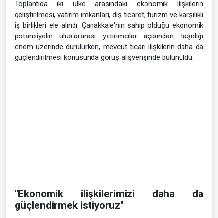
Toplantıda iki ülke arasındaki ekonomik ilişkilerin
geliştirilmesi, yatırım imkanları, dış ticaret, turizm ve karşılıklı
iş birlikleri ele alındı. Çanakkale'nin sahip olduğu ekonomik
potansiyelin uluslararası yatırımcılar açısından taşıdığı
önem üzerinde durulurken, mevcut ticari ilişkilerin daha da
güçlendirilmesi konusunda görüş alışverişinde bulunuldu.
"Ekonomik ilişkilerimizi daha da
güçlendirmek istiyoruz"