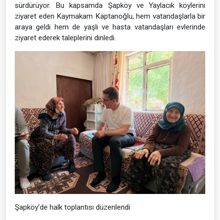
sürdürüyor. Bu kapsamda Şapköy ve Yaylacık köylerini
ziyaret eden Kaymakam Kaptanoğlu, hem vatandaşlarla bir
araya geldi hem de yaşlı ve hasta vatandaşları evlerinde
ziyaret ederek taleplerini dinledi.
Şapköy’de halk toplantısı düzenlendi