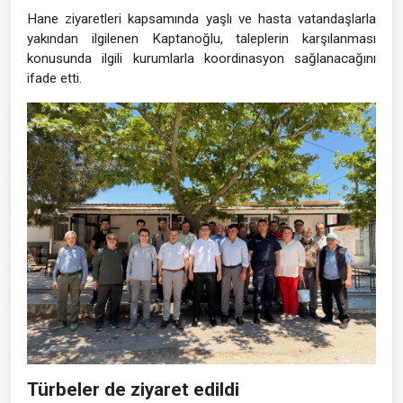
Hane ziyaretleri kapsamında yaşlı ve hasta vatandaşlarla
yakından ilgilenen Kaptanoğlu, taleplerin karşılanması
konusunda ilgili kurumlarla koordinasyon sağlanacağını
ifade etti.
Türbeler de ziyaret edildi