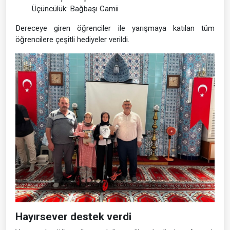
Üçüncülük: Bağbaşı Camii
Dereceye giren öğrenciler ile yarışmaya katılan tüm
öğrencilere çeşitli hediyeler verildi.
Hayırsever destek verdi