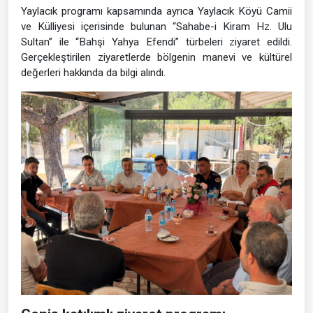
Yaylacık programı kapsamında ayrıca Yaylacık Köyü Camii
ve Külliyesi içerisinde bulunan “Sahabe-i Kiram Hz. Ulu
Sultan” ile “Bahşi Yahya Efendi” türbeleri ziyaret edildi.
Gerçekleştirilen ziyaretlerde bölgenin manevi ve kültürel
değerleri hakkında da bilgi alındı.