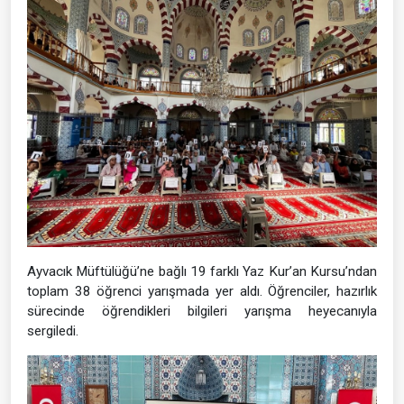
Ayvacık Müftülüğü’ne bağlı 19 farklı Yaz Kur’an Kursu’ndan
toplam 38 öğrenci yarışmada yer aldı. Öğrenciler, hazırlık
sürecinde öğrendikleri bilgileri yarışma heyecanıyla
sergiledi.