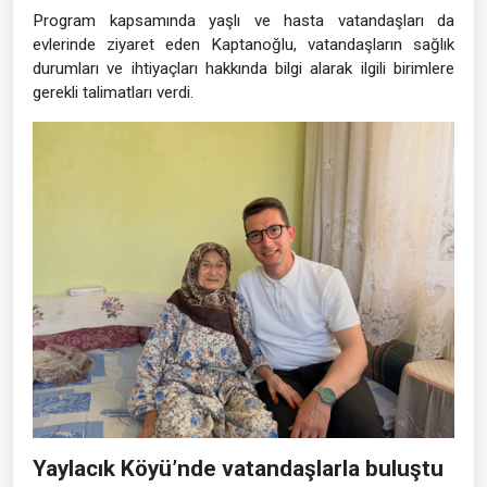
Program kapsamında yaşlı ve hasta vatandaşları da
evlerinde ziyaret eden Kaptanoğlu, vatandaşların sağlık
durumları ve ihtiyaçları hakkında bilgi alarak ilgili birimlere
gerekli talimatları verdi.
Yaylacık Köyü’nde vatandaşlarla buluştu