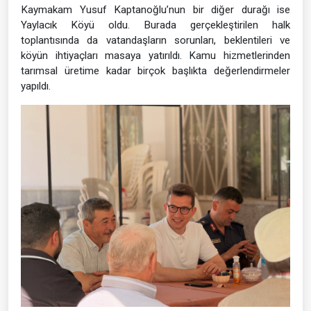
Kaymakam Yusuf Kaptanoğlu’nun bir diğer durağı ise
Yaylacık Köyü oldu. Burada gerçekleştirilen halk
toplantısında da vatandaşların sorunları, beklentileri ve
köyün ihtiyaçları masaya yatırıldı. Kamu hizmetlerinden
tarımsal üretime kadar birçok başlıkta değerlendirmeler
yapıldı.