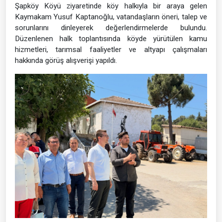
Şapköy Köyü ziyaretinde köy halkıyla bir araya gelen
Kaymakam Yusuf Kaptanoğlu, vatandaşların öneri, talep ve
sorunlarını dinleyerek değerlendirmelerde bulundu.
Düzenlenen halk toplantısında köyde yürütülen kamu
hizmetleri, tarımsal faaliyetler ve altyapı çalışmaları
hakkında görüş alışverişi yapıldı.