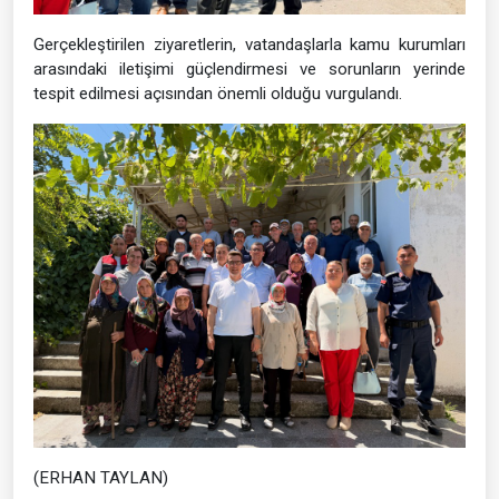
Gerçekleştirilen ziyaretlerin, vatandaşlarla kamu kurumları
arasındaki iletişimi güçlendirmesi ve sorunların yerinde
tespit edilmesi açısından önemli olduğu vurgulandı.
(ERHAN TAYLAN)