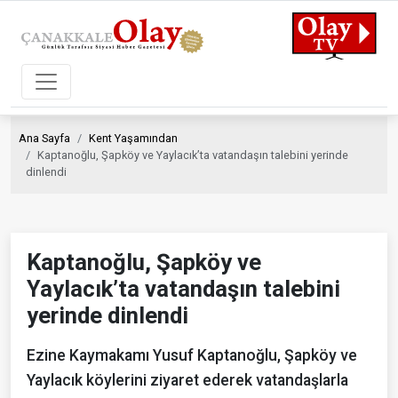
Ana Sayfa
Kent Yaşamından
Kaptanoğlu, Şapköy ve Yaylacık’ta vatandaşın talebini yerinde
dinlendi
Kaptanoğlu, Şapköy ve
Yaylacık’ta vatandaşın talebini
yerinde dinlendi
Ezine Kaymakamı Yusuf Kaptanoğlu, Şapköy ve
Yaylacık köylerini ziyaret ederek vatandaşlarla