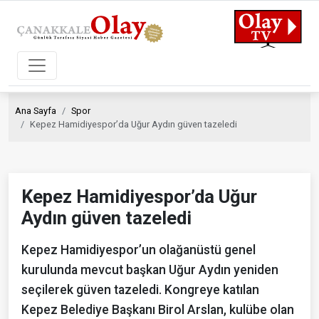
Ana Sayfa
Spor
Kepez Hamidiyespor’da Uğur Aydın güven tazeledi
Kepez Hamidiyespor’da Uğur
Aydın güven tazeledi
Kepez Hamidiyespor’un olağanüstü genel
kurulunda mevcut başkan Uğur Aydın yeniden
seçilerek güven tazeledi. Kongreye katılan
Kepez Belediye Başkanı Birol Arslan, kulübe olan