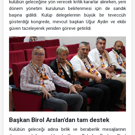
kulübün geleceğine yön verecek kritik kararlar alınırken, yeni
dönem yönetim kurulunun belirlenmesi için de sandık
başına gidildi. Kulüp delegelerinin büyük bir teveccüh
gösterdiği kongrede, mevcut başkan Uğur Aydın ve ekibi
güven tazeleyerek yeniden göreve getirildi.
Başkan Birol Arslan'dan tam destek
Kulübün geleceği adına birlik ve beraberlik mesajlarının