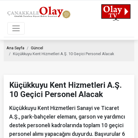
Ana Sayfa
Güncel
Küçükkuyu Kent Hizmetleri A.Ş. 10 Geçici Personel Alacak
Küçükkuyu Kent Hizmetleri A.Ş.
10 Geçici Personel Alacak
Küçükkuyu Kent Hizmetleri Sanayi ve Ticaret
A.Ş., park-bahçeler elemanı, garson ve yardımcı
destek personeli kadrolarında toplam 10 geçici
personel alımı yapacağını duyurdu. Başvurular 6