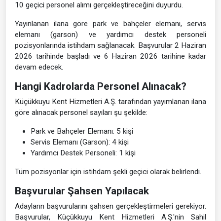
10 geçici personel alımı gerçekleştireceğini duyurdu.
Yayınlanan ilana göre park ve bahçeler elemanı, servis
elemanı (garson) ve yardımcı destek personeli
pozisyonlarında istihdam sağlanacak. Başvurular 2 Haziran
2026 tarihinde başladı ve 6 Haziran 2026 tarihine kadar
devam edecek.
Hangi Kadrolarda Personel Alınacak?
Küçükkuyu Kent Hizmetleri A.Ş. tarafından yayımlanan ilana
göre alınacak personel sayıları şu şekilde:
Park ve Bahçeler Elemanı: 5 kişi
Servis Elemanı (Garson): 4 kişi
Yardımcı Destek Personeli: 1 kişi
Tüm pozisyonlar için istihdam şekli geçici olarak belirlendi.
Başvurular Şahsen Yapılacak
Adayların başvurularını şahsen gerçekleştirmeleri gerekiyor.
Başvurular, Küçükkuyu Kent Hizmetleri A.Ş.'nin Sahil