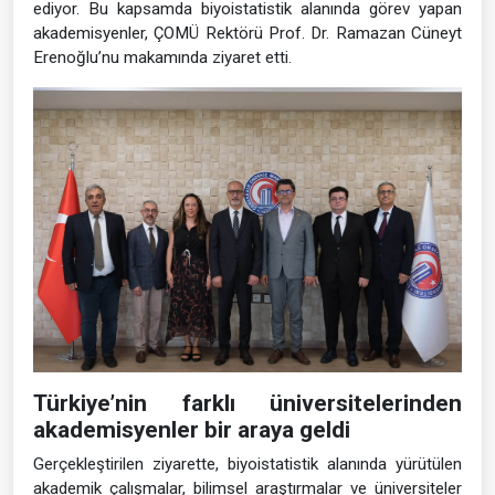
ediyor. Bu kapsamda biyoistatistik alanında görev yapan
akademisyenler, ÇOMÜ Rektörü Prof. Dr. Ramazan Cüneyt
Erenoğlu’nu makamında ziyaret etti.
Türkiye’nin farklı üniversitelerinden
akademisyenler bir araya geldi
Gerçekleştirilen ziyarette, biyoistatistik alanında yürütülen
akademik çalışmalar, bilimsel araştırmalar ve üniversiteler