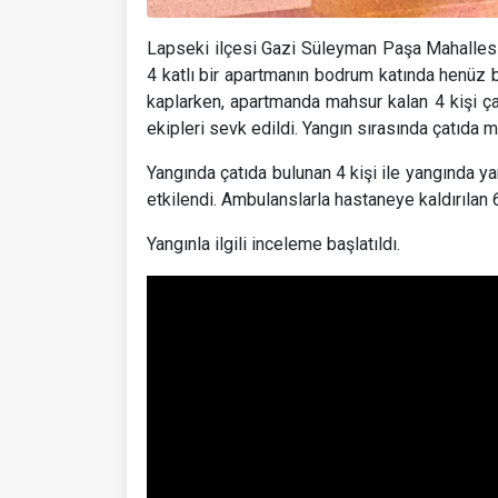
Lapseki ilçesi Gazi Süleyman Paşa Mahalles
4 katlı bir apartmanın bodrum katında henüz 
kaplarken, apartmanda mahsur kalan 4 kişi çatı
ekipleri sevk edildi. Yangın sırasında çatıda ma
Yangında çatıda bulunan 4 kişi ile yangında 
etkilendi. Ambulanslarla hastaneye kaldırılan 6
Yangınla ilgili inceleme başlatıldı.