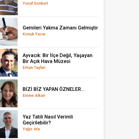
Yusuf Sonkurt
Gemileri Yakma Zamanı Gelmiştir
Konuk Yazar
Ayvacık: Bir İlçe Değil, Yaşayan
Bir Açık Hava Müzesi
Erhan Taylan
BİZİ BİZ YAPAN ÖZNELER...
Emine Alkan
Yaz Tatili Nasıl Verimli
Geçirilebilir?
Yağız Ata