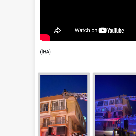
(İHA)