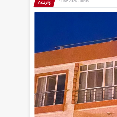
5 Haz 2026 - 00:05
Asayiş