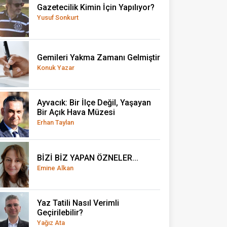
Gazetecilik Kimin İçin Yapılıyor?
Yusuf Sonkurt
Gemileri Yakma Zamanı Gelmiştir
Konuk Yazar
Ayvacık: Bir İlçe Değil, Yaşayan
Bir Açık Hava Müzesi
Erhan Taylan
BİZİ BİZ YAPAN ÖZNELER...
Emine Alkan
Yaz Tatili Nasıl Verimli
Geçirilebilir?
Yağız Ata