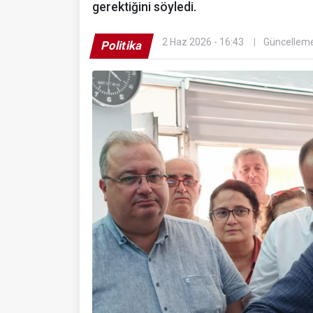
gerektiğini söyledi.
2 Haz 2026 - 16:43
Güncelleme
Politika