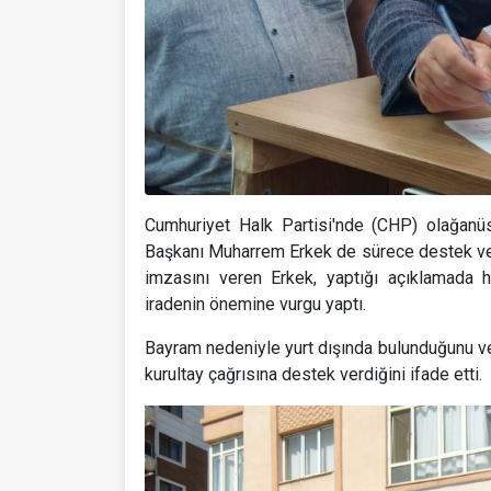
Cumhuriyet Halk Partisi'nde (CHP) olağanüs
Başkanı Muharrem Erkek de sürece destek vere
imzasını veren Erkek, yaptığı açıklamada 
iradenin önemine vurgu yaptı.
Bayram nedeniyle yurt dışında bulunduğunu ve 
kurultay çağrısına destek verdiğini ifade etti.