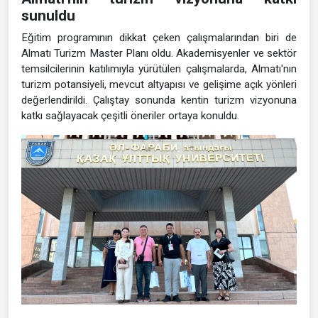
sunuldu
Eğitim programının dikkat çeken çalışmalarından biri de
Almatı Turizm Master Planı oldu. Akademisyenler ve sektör
temsilcilerinin katılımıyla yürütülen çalışmalarda, Almatı'nın
turizm potansiyeli, mevcut altyapısı ve gelişime açık yönleri
değerlendirildi. Çalıştay sonunda kentin turizm vizyonuna
katkı sağlayacak çeşitli öneriler ortaya konuldu.