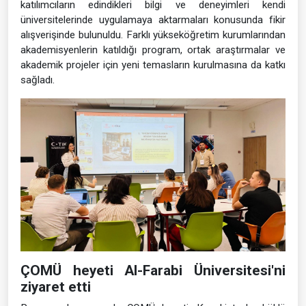
katılımcıların edindikleri bilgi ve deneyimleri kendi
üniversitelerinde uygulamaya aktarmaları konusunda fikir
alışverişinde bulunuldu. Farklı yükseköğretim kurumlarından
akademisyenlerin katıldığı program, ortak araştırmalar ve
akademik projeler için yeni temasların kurulmasına da katkı
sağladı.
ÇOMÜ heyeti Al-Farabi Üniversitesi'ni
ziyaret etti