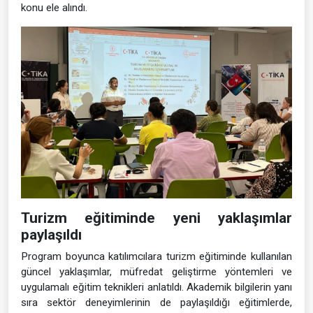
konu ele alındı.
Turizm eğitiminde yeni yaklaşımlar
paylaşıldı
Program boyunca katılımcılara turizm eğitiminde kullanılan
güncel yaklaşımlar, müfredat geliştirme yöntemleri ve
uygulamalı eğitim teknikleri anlatıldı. Akademik bilgilerin yanı
sıra sektör deneyimlerinin de paylaşıldığı eğitimlerde,