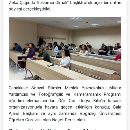
Zeka Çağında Reklamcı Olmak” başlıklı ufuk açıcı bir online
söyleşi gerçekleştirildi.
Çanakkale Sosyal Bilimler Meslek Yüksekokulu Müdür
Yardımcısı ve Fotoğrafçılık ve Kameramanlık Programı
öğretim elemanlarından Öğr. Gör. Derya Kılıç’ın başarılı
organizasyonuyla hayata geçen etkinliğin konuğu; Gaia
Ajans Başkanı ve aynı zamanda Boğaziçi Üniversitesi
Öğretim Görevlisi olan Neşet Dereli oldu.